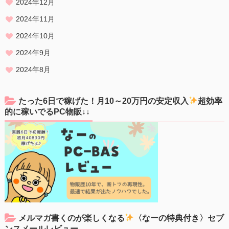
2024年12月
2024年11月
2024年10月
2024年9月
2024年8月
たった6日で稼げた！月10～20万円の安定収入
超効率
的に稼いでるPC物販↓↓
メルマガ書くのが楽しくなる
〈なーの特典付き〉セブ
ンスメールレビュー