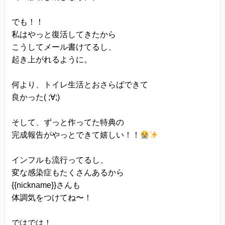
でも！！
私はやっと復活してきたから
こうしてメール書けてるし、
起き上がれるように。
何より、トイレ生活とおさらばできて
良かった( ;∀;)
そして、ずっと作ってた特典の
完成報告がやっとできて嬉しい！！
インフルも流行ってるし、
変な感染症もたくさんあるから
{{nickname}}さんも
体調気をつけてね〜！
ではでは！