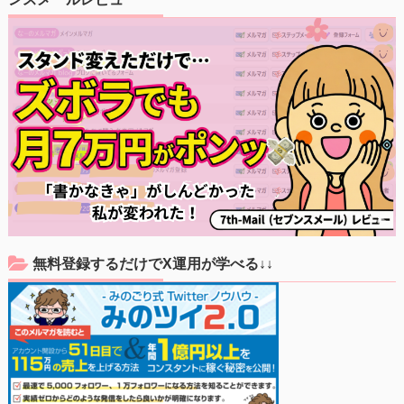
無料登録するだけでX運用が学べる↓↓