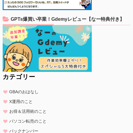
GPTs爆買い卒業！Gdemyレビュー【なー特典付き】
カテゴリー
GBAのおはなし
X運用のこと
お得＆活用術のこと
パソコン転売のこと
バックナンバー