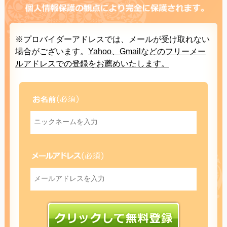
※プロバイダーアドレスでは、メールが受け取れない
場合がございます。
Yahoo、Gmailなどのフリーメー
ルアドレスでの登録をお薦めいたします。