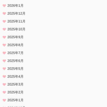
2026年1月
2025年12月
2025年11月
2025年10月
2025年9月
2025年8月
2025年7月
2025年6月
2025年5月
2025年4月
2025年3月
2025年2月
2025年1月