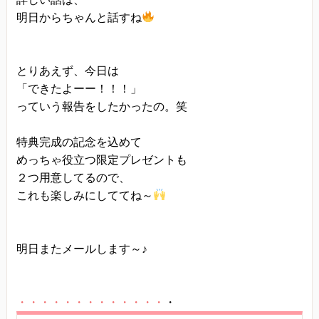
明日からちゃんと話すね
とりあえず、今日は
「できたよーー！！！」
っていう報告をしたかったの。笑
特典完成の記念を込めて
めっちゃ役立つ限定プレゼントも
２つ用意してるので、
これも楽しみにしててね～
明日またメールします～♪
・・・・・・・・・・・・・
・