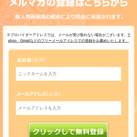
※プロバイダーアドレスでは、メールが受け取れない場合がございます。
Y
ahoo、Gmailなどのフリーメールアドレスでの登録をお薦めいたします。