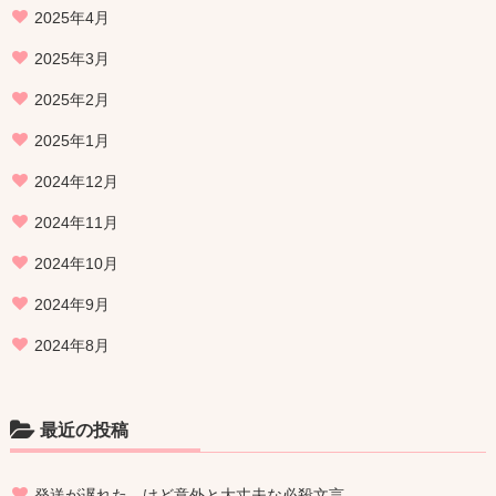
2025年4月
2025年3月
2025年2月
2025年1月
2024年12月
2024年11月
2024年10月
2024年9月
2024年8月
最近の投稿
発送が遅れた…けど意外と大丈夫な必殺文言