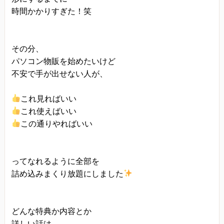
時間かかりすぎた！笑
その分、
パソコン物販を始めたいけど
不安で手が出せない人が、
これ見ればいい
これ使えばいい
この通りやればいい
ってなれるように全部を
詰め込みまくり放題にしました
どんな特典か内容とか
詳しい話は、