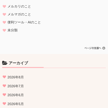
メルカリのこと
メルマガのこと
便利ツール・AIのこと
未分類
アーカイブ
2026年8月
2026年7月
2026年6月
2026年5月