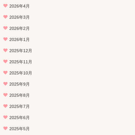
2026年4月
2026年3月
2026年2月
2026年1月
2025年12月
2025年11月
2025年10月
2025年9月
2025年8月
2025年7月
2025年6月
2025年5月