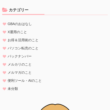
カテゴリー
GBAのおはなし
X運用のこと
お得＆活用術のこと
パソコン転売のこと
バックナンバー
メルカリのこと
メルマガのこと
便利ツール・AIのこと
未分類