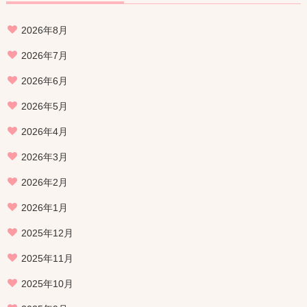
2026年8月
2026年7月
2026年6月
2026年5月
2026年4月
2026年3月
2026年2月
2026年1月
2025年12月
2025年11月
2025年10月