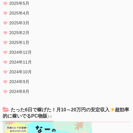
2025年5月
2025年4月
2025年3月
2025年2月
2025年1月
2024年12月
2024年11月
2024年10月
2024年9月
2024年8月
たった6日で稼げた！月10～20万円の安定収入
超効率
的に稼いでるPC物販↓↓