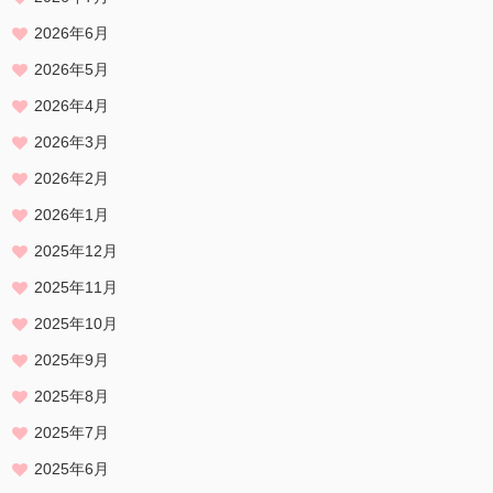
2026年6月
2026年5月
2026年4月
2026年3月
2026年2月
2026年1月
2025年12月
2025年11月
2025年10月
2025年9月
2025年8月
2025年7月
2025年6月