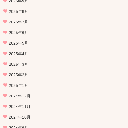
2025年9月
2025年8月
2025年7月
2025年6月
2025年5月
2025年4月
2025年3月
2025年2月
2025年1月
2024年12月
2024年11月
2024年10月
2024年9月