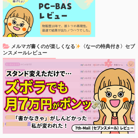
メルマガ書くのが楽しくなる
〈なーの特典付き〉セブ
ンスメールレビュー