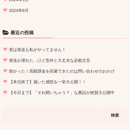
2024年8月
最近の投稿
実は発送も私がやってません！
発送が遅れた…けど意外と大丈夫な必殺文言
助かった！高額課金を回避できたのは問い合わせのおかげ
【本日終了】届いた感想を一挙大公開！！
【今日まで】「それ聞いちゃう？」な裏話が絶賛大公開中