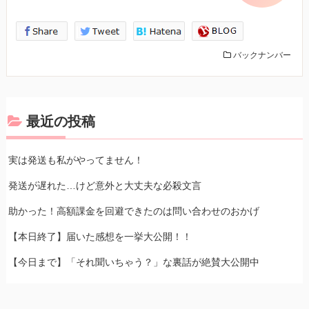
バックナンバー
最近の投稿
実は発送も私がやってません！
発送が遅れた…けど意外と大丈夫な必殺文言
助かった！高額課金を回避できたのは問い合わせのおかげ
【本日終了】届いた感想を一挙大公開！！
【今日まで】「それ聞いちゃう？」な裏話が絶賛大公開中