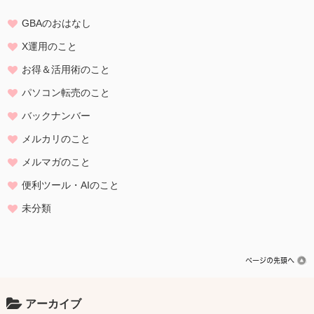
GBAのおはなし
X運用のこと
お得＆活用術のこと
パソコン転売のこと
バックナンバー
メルカリのこと
メルマガのこと
便利ツール・AIのこと
未分類
アーカイブ