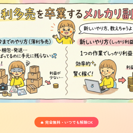
🔥 完全無料・いつでも解除OK