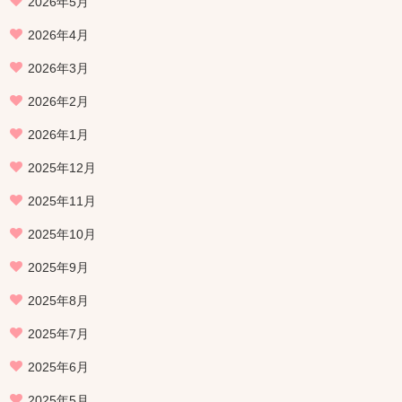
2026年5月
2026年4月
2026年3月
2026年2月
2026年1月
2025年12月
2025年11月
2025年10月
2025年9月
2025年8月
2025年7月
2025年6月
2025年5月