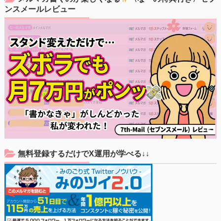
ンスメールレビュー
無料登録するだけでX運用が学べる↓↓