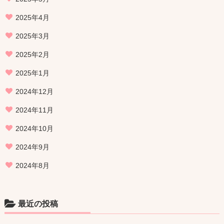
2025年4月
2025年3月
2025年2月
2025年1月
2024年12月
2024年11月
2024年10月
2024年9月
2024年8月
最近の投稿