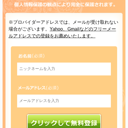
※プロバイダーアドレスでは、メールが受け取れない
場合がございます。
Yahoo、Gmailなどのフリーメー
ルアドレスでの登録をお薦めいたします。