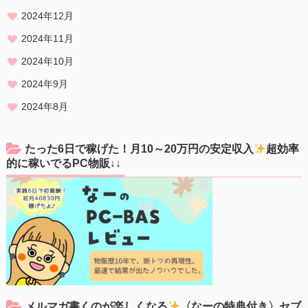
2024年12月
2024年11月
2024年10月
2024年9月
2024年8月
たった6日で稼げた！月10～20万円の安定収入
超効率
的に稼いでるPC物販↓↓
メルマガ書くのが楽しくなる
〈なーの特典付き〉セブ