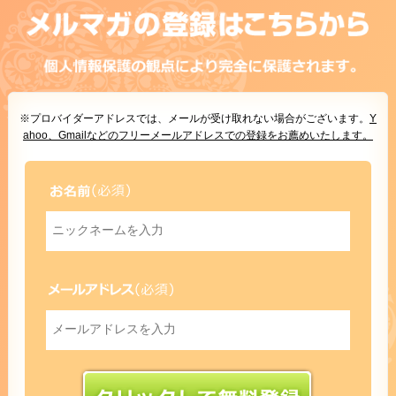
※プロバイダーアドレスでは、メールが受け取れない場合がございます。
Y
ahoo、Gmailなどのフリーメールアドレスでの登録をお薦めいたします。