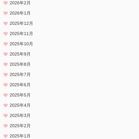
2026年2月
2026年1月
2025年12月
2025年11月
2025年10月
2025年9月
2025年8月
2025年7月
2025年6月
2025年5月
2025年4月
2025年3月
2025年2月
2025年1月