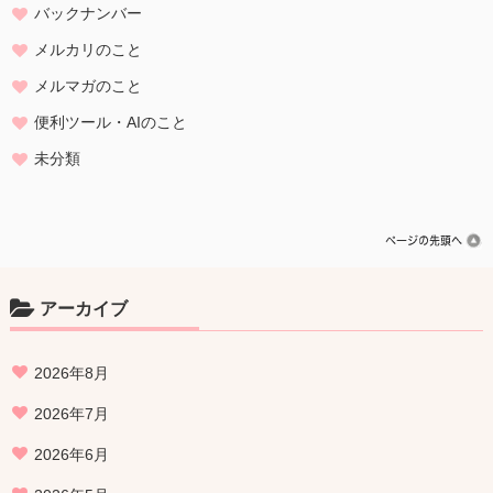
バックナンバー
メルカリのこと
メルマガのこと
便利ツール・AIのこと
未分類
アーカイブ
2026年8月
2026年7月
2026年6月