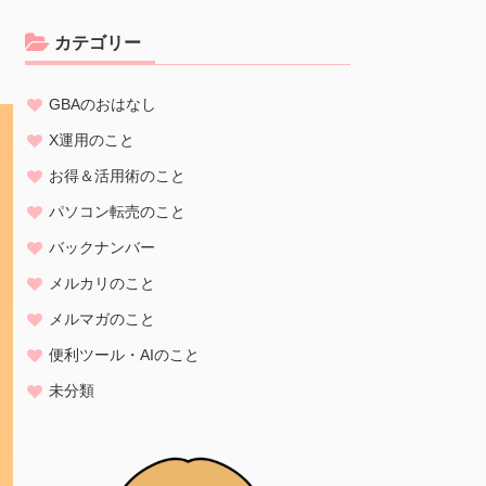
カテゴリー
GBAのおはなし
X運用のこと
お得＆活用術のこと
パソコン転売のこと
バックナンバー
メルカリのこと
メルマガのこと
便利ツール・AIのこと
未分類