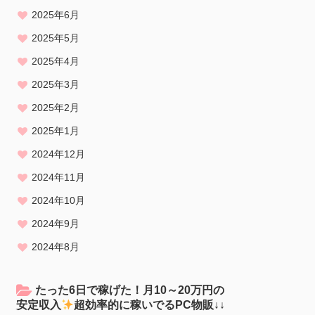
2025年6月
2025年5月
2025年4月
2025年3月
2025年2月
2025年1月
2024年12月
2024年11月
2024年10月
2024年9月
2024年8月
たった6日で稼げた！月10～20万円の
安定収入
超効率的に稼いでるPC物販↓↓