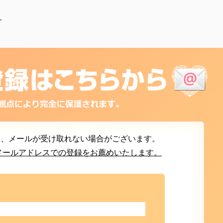
す
は、メールが受け取れない場合がございます。
フリーメールアドレスでの登録をお薦めいたします。