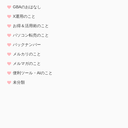
GBAのおはなし
X運用のこと
お得＆活用術のこと
パソコン転売のこと
バックナンバー
メルカリのこと
メルマガのこと
便利ツール・AIのこと
未分類