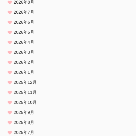
2026年8月
2026年7月
2026年6月
2026年5月
2026年4月
2026年3月
2026年2月
2026年1月
2025年12月
2025年11月
2025年10月
2025年9月
2025年8月
2025年7月