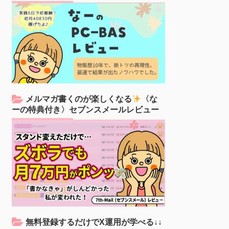
メルマガ書くのが楽しくなる
〈な
ーの特典付き〉セブンスメールレビュー
無料登録するだけでX運用が学べる↓↓