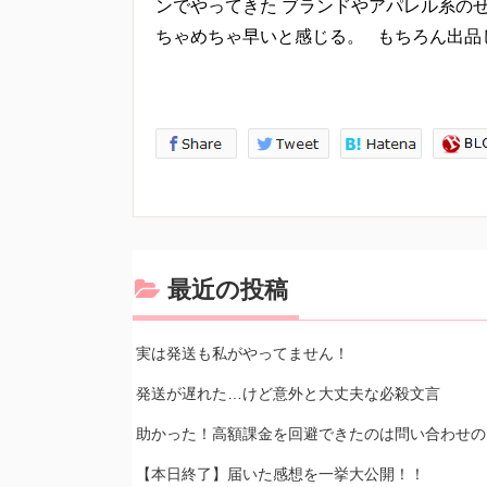
ンでやってきた ブランドやアパレル系のせ
ちゃめちゃ早いと感じる。 もちろん出品
最近の投稿
実は発送も私がやってません！
発送が遅れた…けど意外と大丈夫な必殺文言
助かった！高額課金を回避できたのは問い合わせの
【本日終了】届いた感想を一挙大公開！！