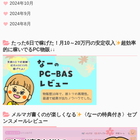
2024年10月
2024年9月
2024年8月
たった6日で稼げた！月10～20万円の安定収入
超効率
的に稼いでるPC物販↓↓
メルマガ書くのが楽しくなる
〈なーの特典付き〉セブ
ンスメールレビュー