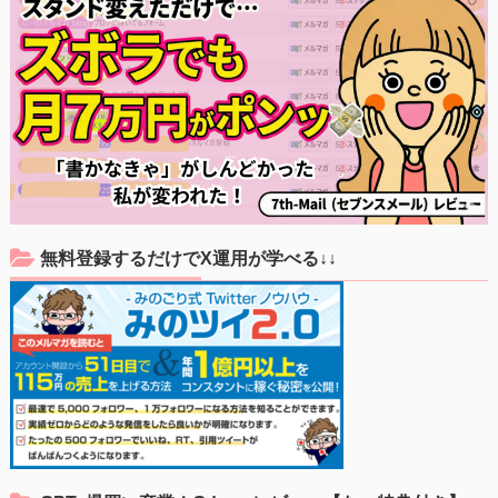
無料登録するだけでX運用が学べる↓↓