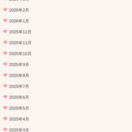
2026年2月
2026年1月
2025年12月
2025年11月
2025年10月
2025年9月
2025年8月
2025年7月
2025年6月
2025年5月
2025年4月
2025年3月