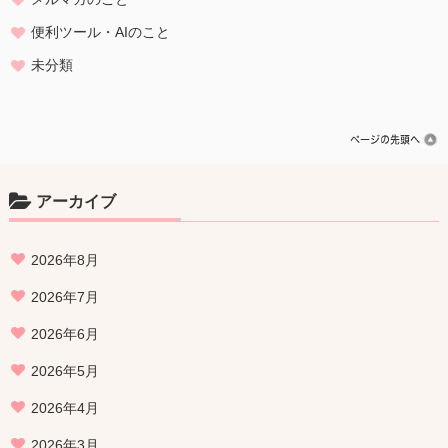
便利ツール・AIのこと
未分類
アーカイブ
2026年8月
2026年7月
2026年6月
2026年5月
2026年4月
2026年3月