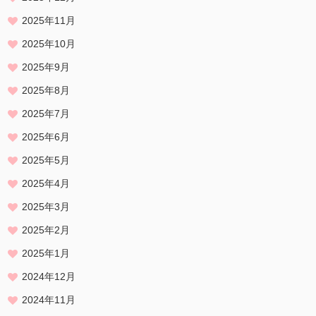
2025年11月
2025年10月
2025年9月
2025年8月
2025年7月
2025年6月
2025年5月
2025年4月
2025年3月
2025年2月
2025年1月
2024年12月
2024年11月