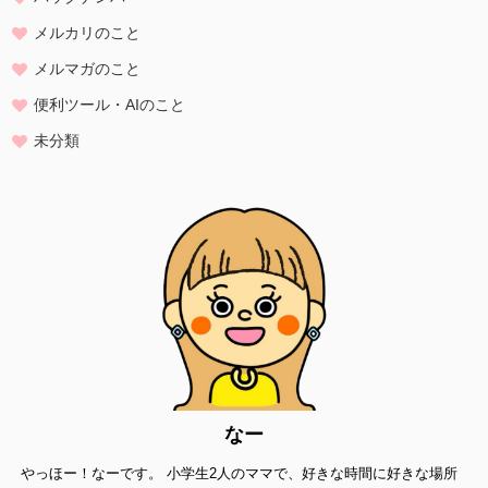
メルカリのこと
メルマガのこと
便利ツール・AIのこと
未分類
なー
やっほー！なーです。 小学生2人のママで、好きな時間に好きな場所