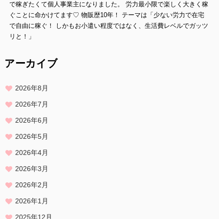
で稼ぎたくて個人事業主になりました。 労力最小限で楽しく大きく稼
ぐことに命かけてます♡ 物販歴10年！ テーマは「少ない労力で在宅
で自由に稼ぐ！ しかもお小遣い程度ではなく、生活費レベルでガッツ
リと！」
アーカイブ
2026年8月
2026年7月
2026年6月
2026年5月
2026年4月
2026年3月
2026年2月
2026年1月
2025年12月