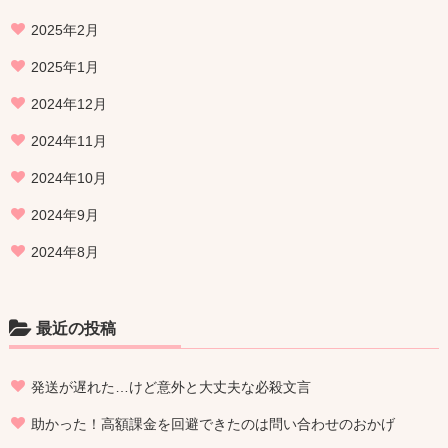
2025年2月
2025年1月
2024年12月
2024年11月
2024年10月
2024年9月
2024年8月
最近の投稿
発送が遅れた…けど意外と大丈夫な必殺文言
助かった！高額課金を回避できたのは問い合わせのおかげ