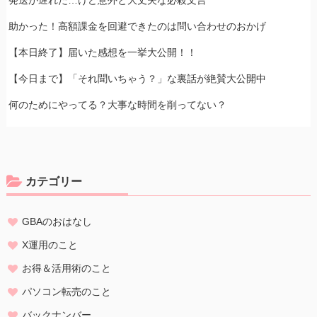
助かった！高額課金を回避できたのは問い合わせのおかげ
【本日終了】届いた感想を一挙大公開！！
【今日まで】「それ聞いちゃう？」な裏話が絶賛大公開中
何のためにやってる？大事な時間を削ってない？
カテゴリー
GBAのおはなし
X運用のこと
お得＆活用術のこと
パソコン転売のこと
バックナンバー