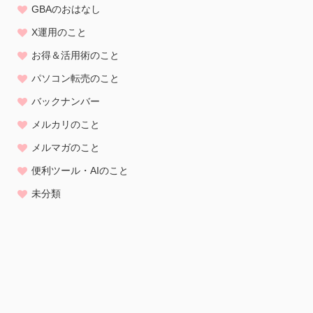
GBAのおはなし
X運用のこと
お得＆活用術のこと
パソコン転売のこと
バックナンバー
メルカリのこと
メルマガのこと
便利ツール・AIのこと
未分類