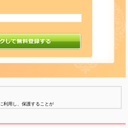
に利用し、保護することが
保護に努めることをお約束いたします。