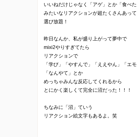
いいねだけじゃなく「アゲ」とか「食べた
みたいなリアクションが超たくさんあって
選び放題！
昨日なんか、私が盛り上がって夢中で
mixi2やりすぎてたら
リアクションで
「学び」「やすんで」「ええやん」「エモ
「なんやて」とか
めっちゃみんな反応してくれるから
とにかく楽しくて完全に沼だった！！！
ちなみに「沼」ていう
リアクション絵文字もあるよ。笑