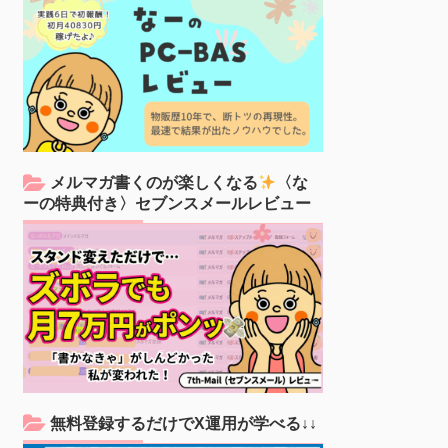
メルマガ書くのが楽しくなる
〈な
ーの特典付き〉セブンスメールレビュー
無料登録するだけでX運用が学べる↓↓