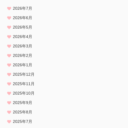
2026年7月
2026年6月
2026年5月
2026年4月
2026年3月
2026年2月
2026年1月
2025年12月
2025年11月
2025年10月
2025年9月
2025年8月
2025年7月