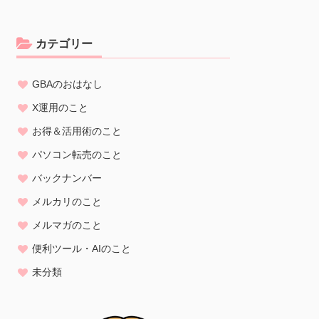
カテゴリー
GBAのおはなし
X運用のこと
お得＆活用術のこと
パソコン転売のこと
バックナンバー
メルカリのこと
メルマガのこと
便利ツール・AIのこと
未分類