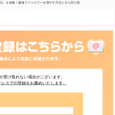
ixi2』を攻略！爆速でフォロワーを増やす方法と立ち回り術
が受け取れない場合がございます。
ルアドレスでの登録をお薦めいたします。