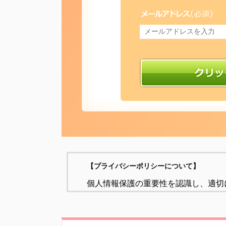
【プライバシーポリシーについて】
個人情報保護の重要性を認識し、適切
社会的責任であると考え、個人情報の
個人情報の定義