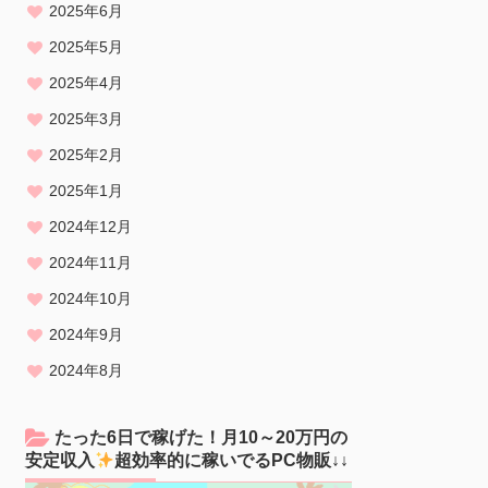
2025年6月
2025年5月
2025年4月
2025年3月
2025年2月
2025年1月
2024年12月
2024年11月
2024年10月
2024年9月
2024年8月
たった6日で稼げた！月10～20万円の
安定収入
超効率的に稼いでるPC物販↓↓