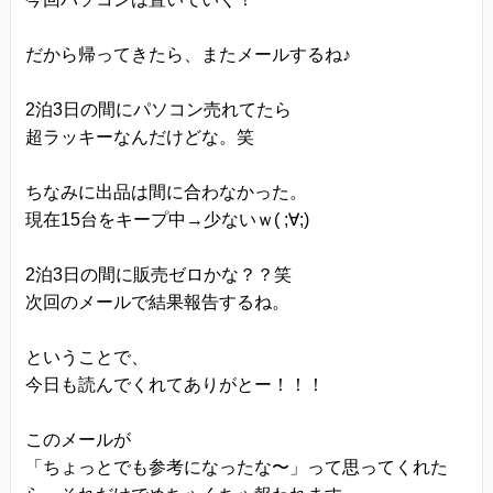
だから帰ってきたら、またメールするね♪
2泊3日の間にパソコン売れてたら
超ラッキーなんだけどな。笑
ちなみに出品は間に合わなかった。
現在15台をキープ中→少ないｗ( ;∀;)
2泊3日の間に販売ゼロかな？？笑
次回のメールで結果報告するね。
ということで、
今日も読んでくれてありがとー！！！
このメールが
「ちょっとでも参考になったな〜」って思ってくれた