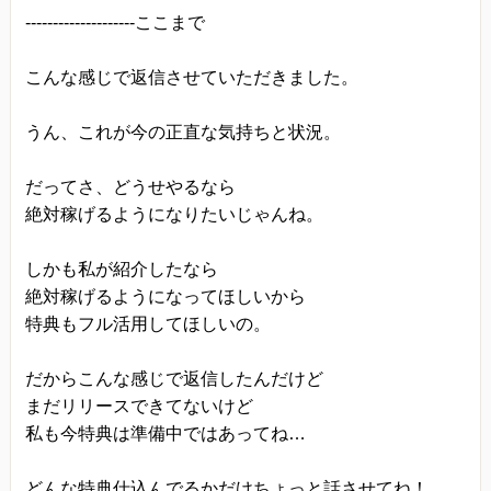
--------------------ここまで
こんな感じで返信させていただきました。
うん、これが今の正直な気持ちと状況。
だってさ、どうせやるなら
絶対稼げるようになりたいじゃんね。
しかも私が紹介したなら
絶対稼げるようになってほしいから
特典もフル活用してほしいの。
だからこんな感じで返信したんだけど
まだリリースできてないけど
私も今特典は準備中ではあってね…
どんな特典仕込んでるかだけちょっと話させてね！