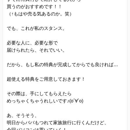
買うのがおすすめです！！
（↑もはや売る気あるのか。笑）
でも、これが私のスタンス。
必要な人に、必要な形で
届けられたら、それでいい。
だから、もし私の特典が完成してからでも良ければ…
超使える特典をご用意しておきます！
その際は、手にしてもらえたら
めっちゃくちゃうれしいです♪(o´∀`o)
あ、そうそう、
明日からババもつれて家族旅行に行くんだけど、
今回パソコンは置いていく！