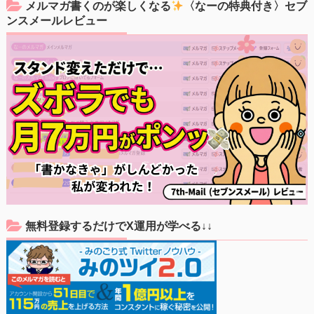
メルマガ書くのが楽しくなる
〈なーの特典付き〉セブ
ンスメールレビュー
無料登録するだけでX運用が学べる↓↓