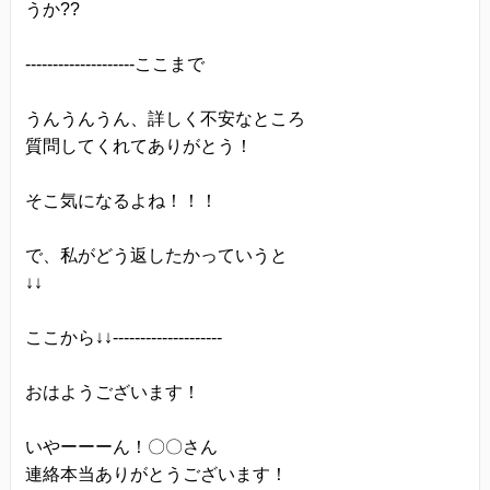
うか??
--------------------ここまで
うんうんうん、詳しく不安なところ
質問してくれてありがとう！
そこ気になるよね！！！
で、私がどう返したかっていうと
↓↓
ここから↓↓--------------------
おはようございます！
いやーーーん！〇〇さん
連絡本当ありがとうございます！