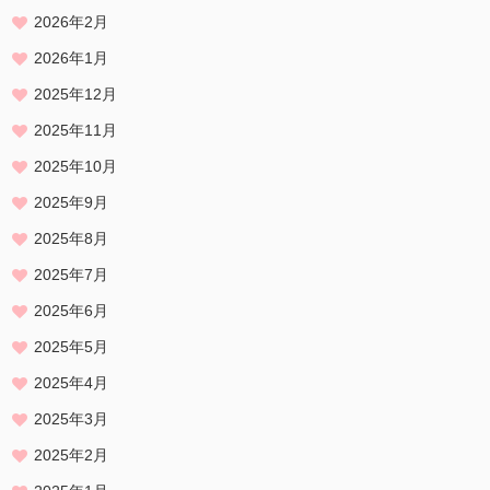
2026年2月
2026年1月
2025年12月
2025年11月
2025年10月
2025年9月
2025年8月
2025年7月
2025年6月
2025年5月
2025年4月
2025年3月
2025年2月