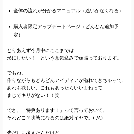
全体の流れが分かるマニュアル（迷いがなくなる）
購入者限定アップデートページ（どんどん追加予
定）
とりあえず今月中にここまでは
形にしたい！！という意気込みで頑張っております。
でもね、
作りながらもどんどんアイディアが溢れてきちゃって、
あれも欲しい、これもあったらいいよねって
まじでキリがない！！笑
でさ、「特典あります！」って言っておいて、
それどこ？状態になるのは絶対イヤで。( ;∀;)
先だしも考えたんだけど、