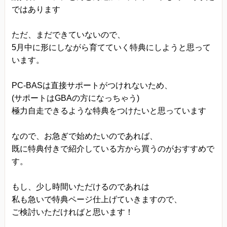
ではあります
ただ、まだできていないので、
5月中に形にしながら育てていく特典にしようと思って
います。
PC-BASは直接サポートがつけれないため、
(サポートはGBAの方になっちゃう)
極力自走できるような特典をつけたいと思っています
なので、お急ぎで始めたいのであれば、
既に特典付きで紹介している方から買うのがおすすめで
す。
もし、少し時間いただけるのであれは
私も急いで特典ページ仕上げていきますので、
ご検討いただければと思います！