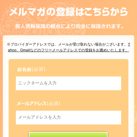
※プロバイダーアドレスでは、メールが受け取れない場合がございます。
Y
ahoo、Gmailなどのフリーメールアドレスでの登録をお薦めいたします。