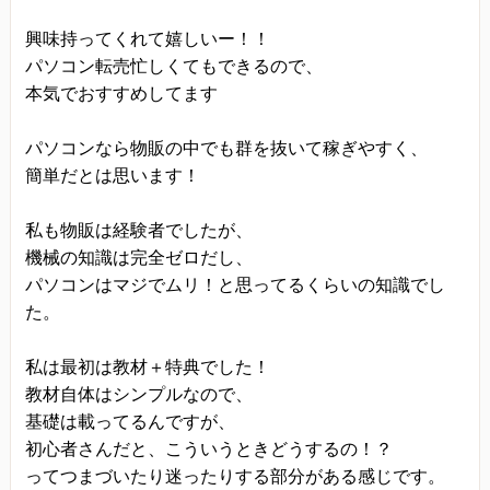
興味持ってくれて嬉しいー！！
パソコン転売忙しくてもできるので、
本気でおすすめしてます
パソコンなら物販の中でも群を抜いて稼ぎやすく、
簡単だとは思います！
私も物販は経験者でしたが、
機械の知識は完全ゼロだし、
パソコンはマジでムリ！と思ってるくらいの知識でし
た。
私は最初は教材＋特典でした！
教材自体はシンプルなので、
基礎は載ってるんですが、
初心者さんだと、こういうときどうするの！？
ってつまづいたり迷ったりする部分がある感じです。