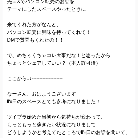
先日Xでパソコン転売のお話を
テーマにしたスペースやったときに
来てくれた方がなんと、
パソコン転売に興味を持ってくれて！
DMで質問もくれたの！！
で、めちゃくちゃコレ大事だな！と思ったから
ちょっとシェアしていい？（本人許可済）
ここから↓↓--------------------
なーさん、おはようございます
昨日のスペースとても参考になりました！
ツイブラ始めた当初から気持ちが変わって、
もっともっと稼ぎたい状況になりまして、
どうしようかと考えてたところで昨日のお話を聞いて、