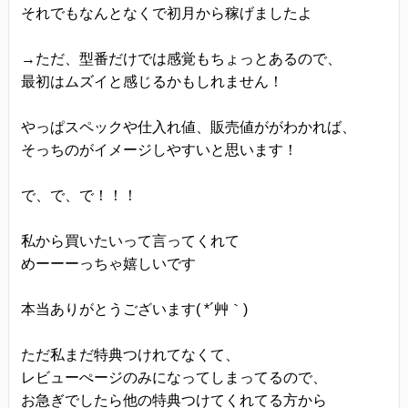
それでもなんとなくで初月から稼げましたよ
→ただ、型番だけでは感覚もちょっとあるので、
最初はムズイと感じるかもしれません！
やっぱスペックや仕入れ値、販売値ががわかれば、
そっちのがイメージしやすいと思います！
で、で、で！！！
私から買いたいって言ってくれて
めーーーっちゃ嬉しいです
本当ありがとうございます( *´艸｀)
ただ私まだ特典つけれてなくて、
レビューぺージのみになってしまってるので、
お急ぎでしたら他の特典つけてくれてる方から