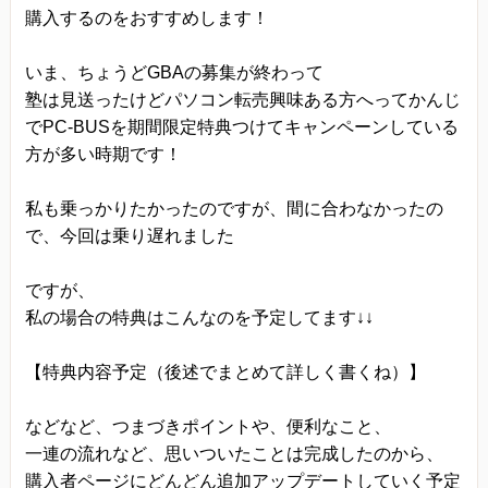
購入するのをおすすめします！
いま、ちょうどGBAの募集が終わって
塾は見送ったけどパソコン転売興味ある方へってかんじ
でPC-BUSを期間限定特典つけてキャンペーンしている
方が多い時期です！
私も乗っかりたかったのですが、間に合わなかったの
で、今回は乗り遅れました
ですが、
私の場合の特典はこんなのを予定してます↓↓
【特典内容予定（後述でまとめて詳しく書くね）】
などなど、つまづきポイントや、便利なこと、
一連の流れなど、思いついたことは完成したのから、
購入者ページにどんどん追加アップデートしていく予定