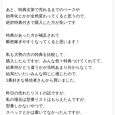
あと、特典次第で売れるまでのペースや
効率化とかが全然変わってくると思うので、
絶対特典付きで購入した方が良いです
特典があった方が補足されて
断然稼ぎやすくなってくると思います！
私も大勢の方の特典を比較して、
購入したんですが、みんな色々特典つけてくれてて、
結果何がどう違うかが当時あまり分からなくて、
結局だいたいみんな同じに感じたので、
1番好きな発信者さんから買いました。
昨日の売れたリストの話ですが、
私の場合は型番リストはもらえたんですが、
型番しかないやつで、
スペックとかは書いてなかったんですが、