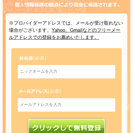
※プロバイダーアドレスでは、メールが受け取れない
場合がございます。
Yahoo、Gmailなどのフリーメー
ルアドレスでの登録をお薦めいたします。