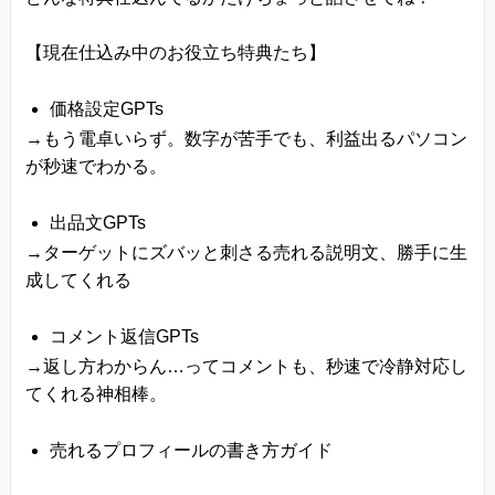
【現在仕込み中のお役立ち特典たち】
価格設定GPTs
→もう電卓いらず。数字が苦手でも、利益出るパソコン
が秒速でわかる。
出品文GPTs
→ターゲットにズバッと刺さる売れる説明文、勝手に生
成してくれる
コメント返信GPTs
→返し方わからん…ってコメントも、秒速で冷静対応し
てくれる神相棒。
売れるプロフィールの書き方ガイド