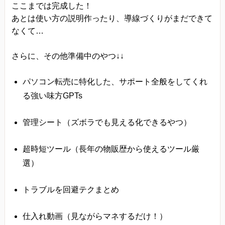
ここまでは完成した！
あとは使い方の説明作ったり、導線づくりがまだできて
なくて…
さらに、その他準備中のやつ↓↓
パソコン転売に特化した、サポート全般をしてくれ
る強い味方GPTs
管理シート（ズボラでも見える化できるやつ）
超時短ツール（長年の物販歴から使えるツール厳
選）
トラブルを回避テクまとめ
仕入れ動画（見ながらマネするだけ！）