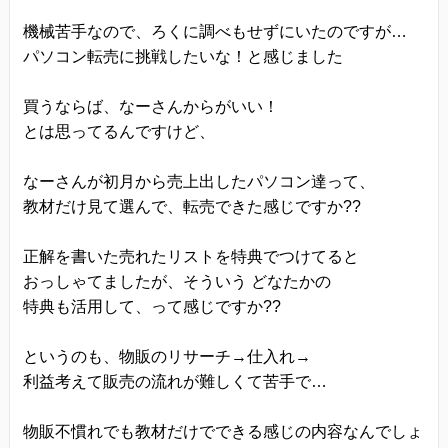
機械苦手なので、ろくに調べもせずにいたのですが…
パソコン転売に挑戦したいな！と感じました
買うならば、なーさんからがいい！
とは思ってるんですけど、
なーさんが初月から売上出したパソコン達って、
教材だけ見て選んで、転売できた感じですか??
正解を書いた売れたリストを特典でつけてると
おっしゃてましたが、そういう どなたかの
特典も活用して、って感じですか??
というのも、物販のリサーチ→仕入れ→
利益考えて販売の流れが難しくて苦手で…
物販不慣れでも教材だけでできる感じの内容なんでしょ