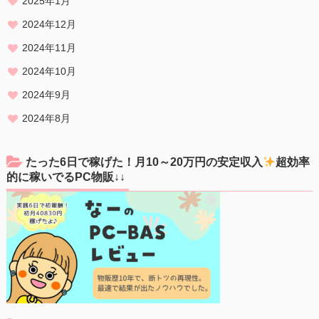
2025年1月
2024年12月
2024年11月
2024年10月
2024年9月
2024年8月
たった6日で稼げた！月10～20万円の安定収入
超効率
的に稼いでるPC物販↓↓