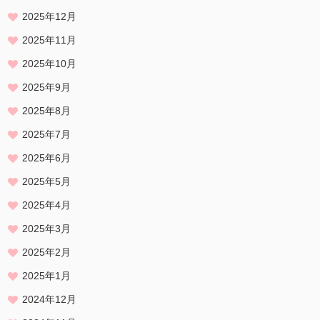
2025年12月
2025年11月
2025年10月
2025年9月
2025年8月
2025年7月
2025年6月
2025年5月
2025年4月
2025年3月
2025年2月
2025年1月
2024年12月