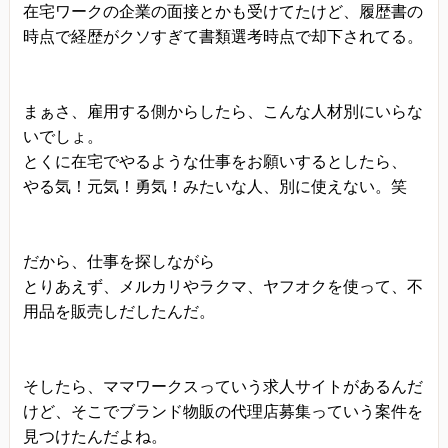
在宅ワークの企業の面接とかも受けてたけど、履歴書の
時点で経歴がクソすぎて書類選考時点で却下されてる。
まぁさ、雇用する側からしたら、こんな人材別にいらな
いでしょ。
とくに在宅でやるような仕事をお願いするとしたら、
やる気！元気！勇気！みたいな人、別に使えない。笑
だから、仕事を探しながら
とりあえず、メルカリやラクマ、ヤフオクを使って、不
用品を販売しだしたんだ。
そしたら、ママワークスっていう求人サイトがあるんだ
けど、そこでブランド物販の代理店募集っていう案件を
見つけたんだよね。