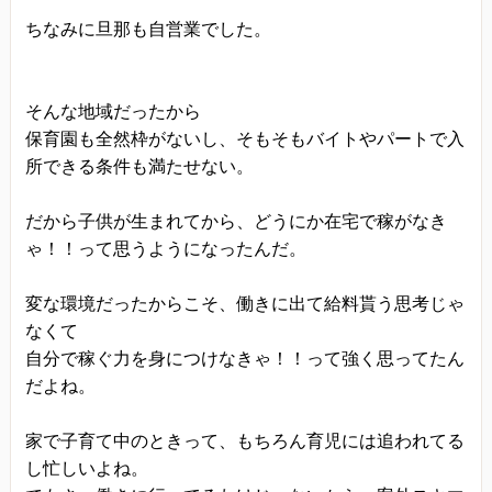
ちなみに旦那も自営業でした。
そんな地域だったから
保育園も全然枠がないし、そもそもバイトやパートで入
所できる条件も満たせない。
だから子供が生まれてから、どうにか在宅で稼がなき
ゃ！！って思うようになったんだ。
変な環境だったからこそ、働きに出て給料貰う思考じゃ
なくて
自分で稼ぐ力を身につけなきゃ！！って強く思ってたん
だよね。
家で子育て中のときって、もちろん育児には追われてる
し忙しいよね。