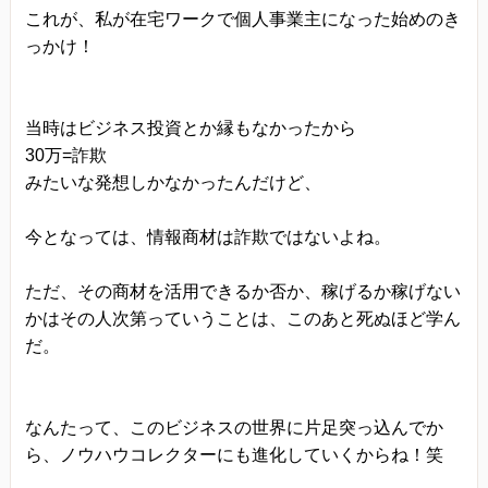
これが、私が在宅ワークで個人事業主になった始めのき
っかけ！
当時はビジネス投資とか縁もなかったから
30万=詐欺
みたいな発想しかなかったんだけど、
今となっては、情報商材は詐欺ではないよね。
ただ、その商材を活用できるか否か、稼げるか稼げない
かはその人次第っていうことは、このあと死ぬほど学ん
だ。
なんたって、このビジネスの世界に片足突っ込んでか
ら、ノウハウコレクターにも進化していくからね！笑