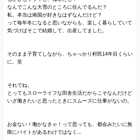
なんでこんな大雪のところに住んでるんだ？
私、本当は南国が好きなはずなんだけど？
って毎年冬になると思いながらも、楽しく暮らしていて
気づけばそこで結婚して、出産してました。
そのまま子育てしながら、ちゃっかり村民14年目くらい
に。笑
それでね、
とってもスローライフな田舎生活だからこそなんだけど
いざ働きたいと思ったときにスムーズに仕事がないの。
お金ない！働かなきゃ！って思っても、都会みたいに無
限にバイトがあるわけではなく...