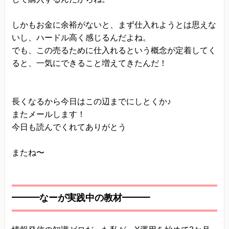
しかもお金に余裕がないと、まず仕入れようとは思えな
いし、ハードル高く感じるんだよね。
でも、この売るために仕入れるという概念が定着してく
ると、一気にできること増えてきたんだ！
長くなるから今日はこの辺までにしとくか♪
またメールします！
今日も読んでくれてありがとう
またね〜
━━━なーが実践中の教材━━━