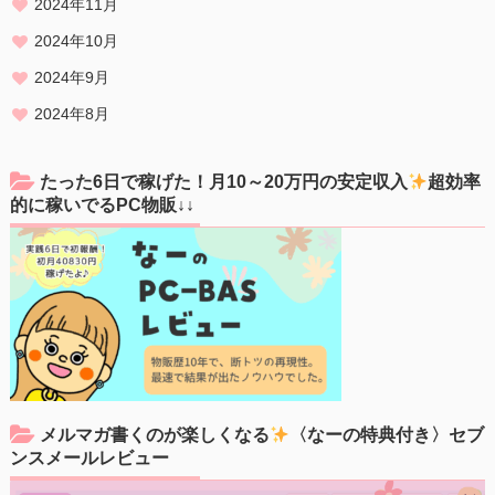
2024年11月
2024年10月
2024年9月
2024年8月
たった6日で稼げた！月10～20万円の安定収入
超効率
的に稼いでるPC物販↓↓
メルマガ書くのが楽しくなる
〈なーの特典付き〉セブ
ンスメールレビュー