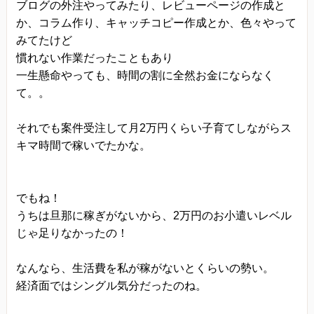
ブログの外注やってみたり、レビューページの作成と
か、コラム作り、キャッチコピー作成とか、色々やって
みてたけど
慣れない作業だったこともあり
一生懸命やっても、時間の割に全然お金にならなく
て。。
それでも案件受注して月2万円くらい子育てしながらス
キマ時間で稼いでたかな。
でもね！
うちは旦那に稼ぎがないから、2万円のお小遣いレベル
じゃ足りなかったの！
なんなら、生活費を私が稼がないとくらいの勢い。
経済面ではシングル気分だったのね。