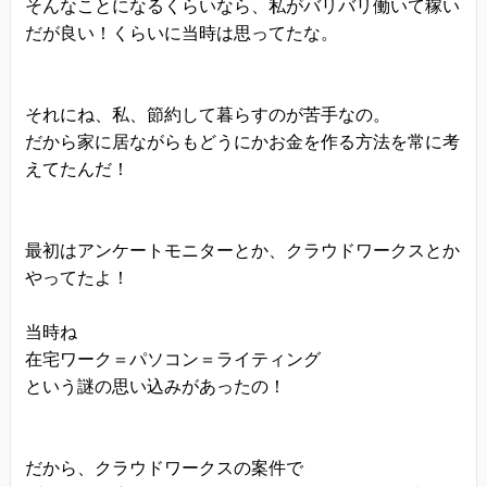
そんなことになるくらいなら、私がバリバリ働いて稼い
だが良い！くらいに当時は思ってたな。
それにね、私、節約して暮らすのが苦手なの。
だから家に居ながらもどうにかお金を作る方法を常に考
えてたんだ！
最初はアンケートモニターとか、クラウドワークスとか
やってたよ！
当時ね
在宅ワーク＝パソコン＝ライティング
という謎の思い込みがあったの！
だから、クラウドワークスの案件で