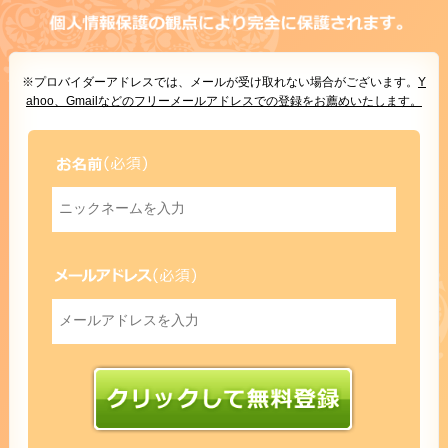
※プロバイダーアドレスでは、メールが受け取れない場合がございます。
Y
ahoo、Gmailなどのフリーメールアドレスでの登録をお薦めいたします。