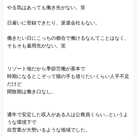
やる気はあっても働き先がない。笑
日雇いに登録できたり、派遣会社もない。
働きたい日にこっちの都合で働けるなんてことはなく、
そもそも雇用先がない。笑
リゾート地だから季節労働が基本で
時期になるとこぞって猫の手も借りたいくらい人手不足
だけど
閑散期は働き口なし。
通年で安定した収入がある人は公務員くらい...というよ
うな環境下で
自営業が大勢いるような地域でした。