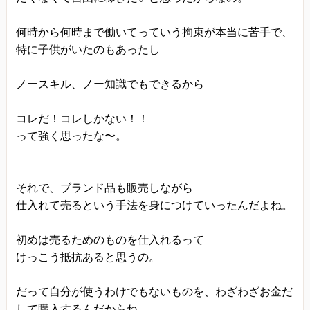
何時から何時まで働いてっていう拘束が本当に苦手で、
特に子供がいたのもあったし
ノースキル、ノー知識でもできるから
コレだ！コレしかない！！
って強く思ったな〜。
それで、ブランド品も販売しながら
仕入れて売るという手法を身につけていったんだよね。
初めは売るためのものを仕入れるって
けっこう抵抗あると思うの。
だって自分が使うわけでもないものを、わざわざお金だ
して購入するんだからね。