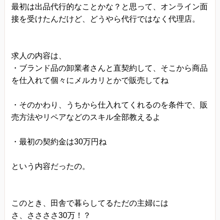
最初は出品代行的なことかな？と思って、オンライン面
接を受けたんだけど、どうやら代行ではなく代理店。
求人の内容は、
・ブランド品の卸業者さんと直契約して、そこから商品
を仕入れて個々にメルカリとかで販売してね
・そのかわり、うちから仕入れてくれるのを条件で、販
売方法やリペアなどのスキル全部教えるよ
・最初の契約金は30万円ね
という内容だったの。
このとき、田舎で暮らしてるただの主婦には
さ、ささささ30万！？