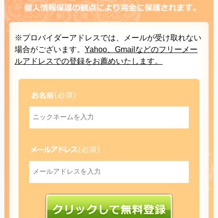
※プロバイダーアドレスでは、メールが受け取れない
場合がございます。
Yahoo、Gmailなどのフリーメー
ルアドレスでの登録をお薦めいたします。