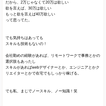
だから、2万じゃなくて20万は欲しい
欲を言えば、30万は欲しい
もっと欲を言えば40万欲しい
って思ってた。
でも気持ちはあっても
スキルも技術もないの！
会社勤めの経験があれば、リモートワークで事務とかの
選択肢もあったし
スキルがあればwebデザイナーとか、エンジニアとかク
リエイターとかで在宅でもしっかり稼げる。
でも私、まじでノースキル、ノー知識！笑