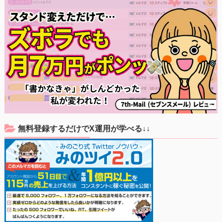
無料登録するだけでX運用が学べる↓↓