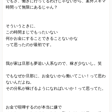
でもさ、働きに行ってるわけじゃないから、案外スキマ
時間って無限にあるじゃん？
そういうときに、
この時間まじでもったいない
何かお金にすることできることないかな
って思ったのが最初です。
我が家は旦那も夢追い人系なので、稼ぎ少ないし。笑
でもなぜか旦那に、お金ないから働いてこい！って思わ
ないんだよね。
その分私が稼げるようになればいいか！って思ってた。
お金で喧嘩するのが本当に嫌で