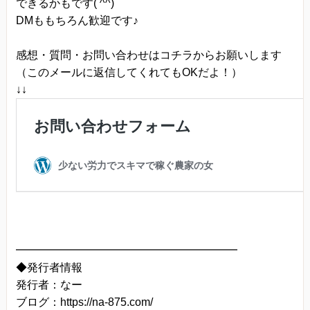
できるかもです( ^^)
DMももちろん歓迎です♪
感想・質問・お問い合わせはコチラからお願いします
（このメールに返信してくれてもOKだよ！）
↓↓
━━━━━━━━━━━━━━━━━━━━
◆発行者情報
発行者：なー
ブログ：https://na-875.com/