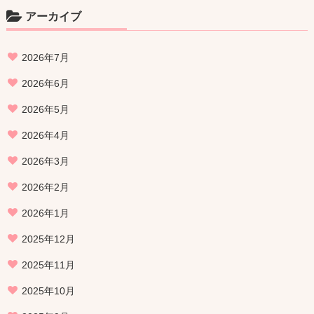
アーカイブ
2026年7月
2026年6月
2026年5月
2026年4月
2026年3月
2026年2月
2026年1月
2025年12月
2025年11月
2025年10月