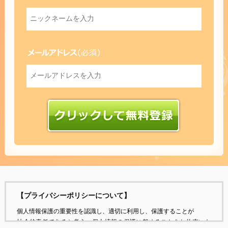
【プライバシーポリシーについて】
個人情報保護の重要性を認識し、適切に利用し、保護することが
社会的責任であると考え、個人情報の保護に努めることをお約束いた