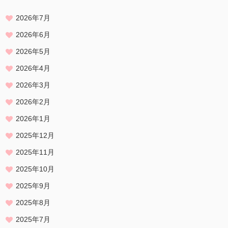
2026年7月
2026年6月
2026年5月
2026年4月
2026年3月
2026年2月
2026年1月
2025年12月
2025年11月
2025年10月
2025年9月
2025年8月
2025年7月