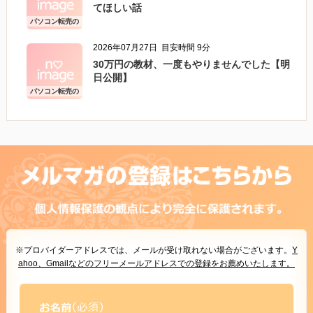
てほしい話
パソコン転売の
こと
2026年07月27日
目安時間 9分
30万円の教材、一度もやりませんでした【明
日公開】
パソコン転売の
こと
※プロバイダーアドレスでは、メールが受け取れない場合がございます。
Y
ahoo、Gmailなどのフリーメールアドレスでの登録をお薦めいたします。