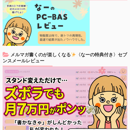
メルマガ書くのが楽しくなる
〈なーの特典付き〉セブ
ンスメールレビュー