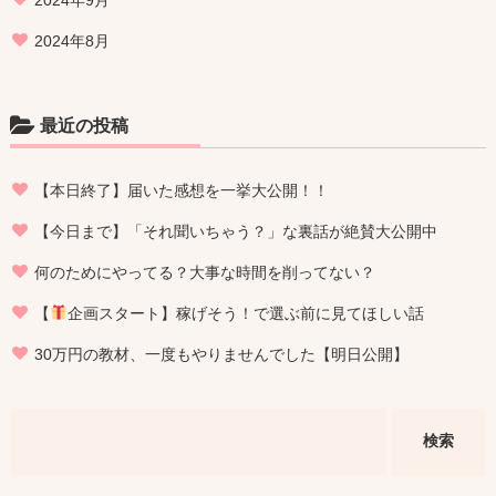
2024年8月
最近の投稿
【本日終了】届いた感想を一挙大公開！！
【今日まで】「それ聞いちゃう？」な裏話が絶賛大公開中
何のためにやってる？大事な時間を削ってない？
【
企画スタート】稼げそう！で選ぶ前に見てほしい話
30万円の教材、一度もやりませんでした【明日公開】