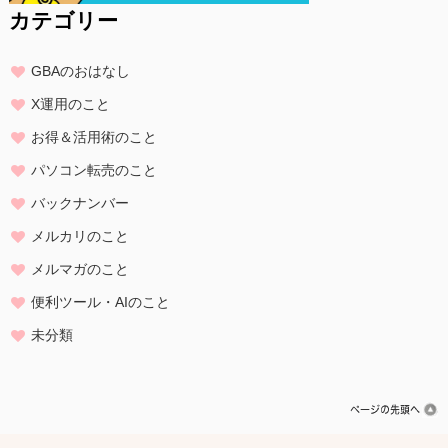
カテゴリー
GBAのおはなし
X運用のこと
お得＆活用術のこと
パソコン転売のこと
バックナンバー
メルカリのこと
メルマガのこと
便利ツール・AIのこと
未分類