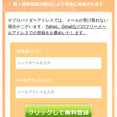
※プロバイダーアドレスでは、メールが受け取れない
場合がございます。
Yahoo、Gmailなどのフリーメー
ルアドレスでの登録をお薦めいたします。