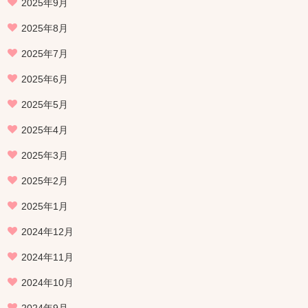
2025年9月
2025年8月
2025年7月
2025年6月
2025年5月
2025年4月
2025年3月
2025年2月
2025年1月
2024年12月
2024年11月
2024年10月
2024年9月