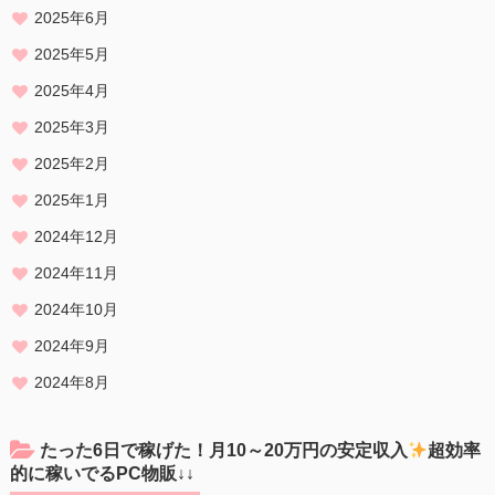
2025年6月
2025年5月
2025年4月
2025年3月
2025年2月
2025年1月
2024年12月
2024年11月
2024年10月
2024年9月
2024年8月
たった6日で稼げた！月10～20万円の安定収入
超効率
的に稼いでるPC物販↓↓