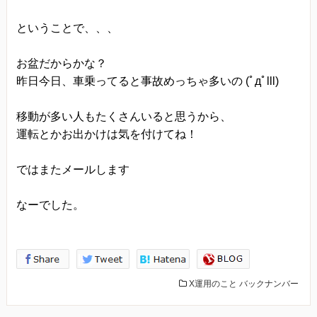
ということで、、、
お盆だからかな？
昨日今日、車乗ってると事故めっちゃ多いの (ﾟдﾟlll)
移動が多い人もたくさんいると思うから、
運転とかお出かけは気を付けてね！
ではまたメールします
なーでした。
X運用のこと
バックナンバー