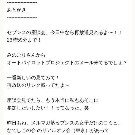
--------------------
あとがき
--------------------
セブンスの座談会、今日中なら再放送見れるよ〜！！
23時59分まで！
みのごりさんから
オートパイロットプロジェクトのメール来てるでしょ？
一番新しいの見てみて！
再放送のリンク載ってたよ～
座談会見てたら、もう本当に私もあそこに
参加したいしたい！！ってなった。笑
昨日もね、メルマガ塾セブンスの女子だけのコミュ、
なでしこの会 のリアルオフ会（東京）があって