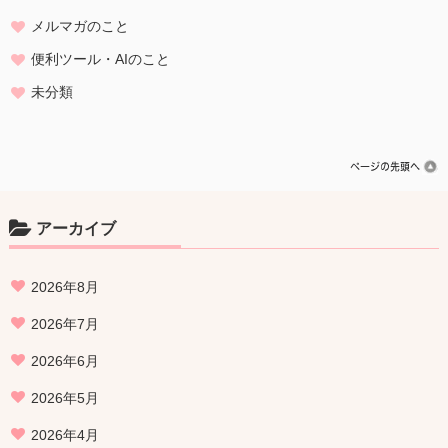
メルマガのこと
便利ツール・AIのこと
未分類
アーカイブ
2026年8月
2026年7月
2026年6月
2026年5月
2026年4月