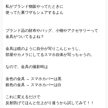
私がブランド物販やってたときに
使ってた裏ワザもシェアするよん
ブランド品の財布やバッグ、小物やアクセサリーって
金具がついてるよね？
金具は鏡のように自分が写りこんじゃうし、
部屋やカメラにしてるスマホ自体が写っちゃうの。
なので、金具の撮影時は
金色の金具 → スマホカバーは黒
銀色の金具 → スマホカバーは白
これに変えるだけで
反射防げてほんと仕上がり違うから試してみて！！