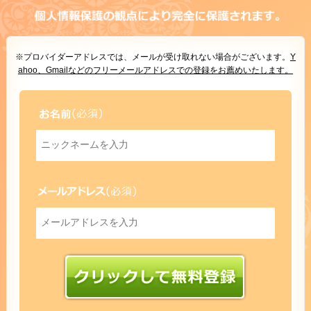
※プロバイダーアドレスでは、メールが受け取れない場合がございます。
Y
ahoo、Gmailなどのフリーメールアドレスでの登録をお薦めいたします。