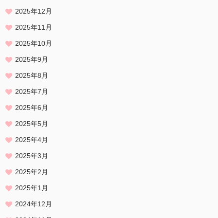
2025年12月
2025年11月
2025年10月
2025年9月
2025年8月
2025年7月
2025年6月
2025年5月
2025年4月
2025年3月
2025年2月
2025年1月
2024年12月