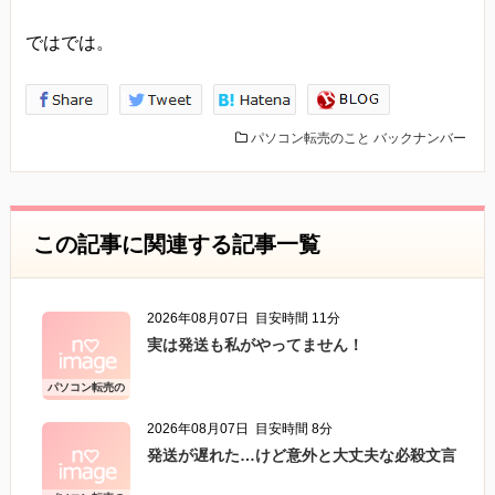
ではでは。
パソコン転売のこと
バックナンバー
この記事に関連する記事一覧
2026年08月07日
目安時間 11分
実は発送も私がやってません！
パソコン転売の
こと
2026年08月07日
目安時間 8分
発送が遅れた…けど意外と大丈夫な必殺文言