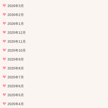
2026年3月
2026年2月
2026年1月
2025年12月
2025年11月
2025年10月
2025年9月
2025年8月
2025年7月
2025年6月
2025年5月
2025年4月