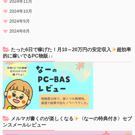
2024年11月
2024年10月
2024年9月
2024年8月
たった6日で稼げた！月10～20万円の安定収入
超効率
的に稼いでるPC物販↓↓
メルマガ書くのが楽しくなる
〈なーの特典付き〉セブ
ンスメールレビュー