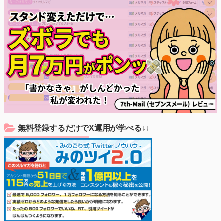
無料登録するだけでX運用が学べる↓↓