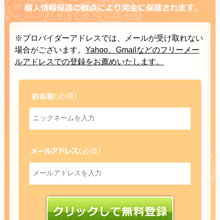
※プロバイダーアドレスでは、メールが受け取れない
場合がございます。
Yahoo、Gmailなどのフリーメー
ルアドレスでの登録をお薦めいたします。