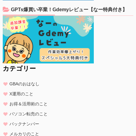
GPTs爆買い卒業！Gdemyレビュー【なー特典付き】
カテゴリー
GBAのおはなし
X運用のこと
お得＆活用術のこと
パソコン転売のこと
バックナンバー
メルカリのこと