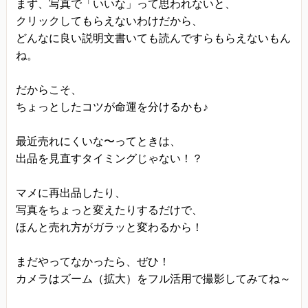
まず、写真で「いいな」って思われないと、
クリックしてもらえないわけだから、
どんなに良い説明文書いても読んですらもらえないもん
ね。
だからこそ、
ちょっとしたコツが命運を分けるかも♪
最近売れにくいな〜ってときは、
出品を見直すタイミングじゃない！？
マメに再出品したり、
写真をちょっと変えたりするだけで、
ほんと売れ方がガラッと変わるから！
まだやってなかったら、ぜひ！
カメラはズーム（拡大）をフル活用で撮影してみてね～