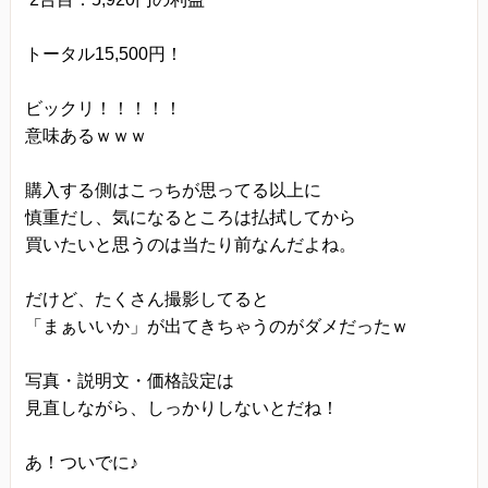
トータル15,500円！
ビックリ！！！！！
意味あるｗｗｗ
購入する側はこっちが思ってる以上に
慎重だし、気になるところは払拭してから
買いたいと思うのは当たり前なんだよね。
だけど、たくさん撮影してると
「まぁいいか」が出てきちゃうのがダメだったｗ
写真・説明文・価格設定は
見直しながら、しっかりしないとだね！
あ！ついでに♪