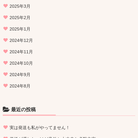
2025年3月
2025年2月
2025年1月
2024年12月
2024年11月
2024年10月
2024年9月
2024年8月
最近の投稿
実は発送も私がやってません！