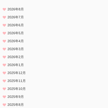
2026年8月
2026年7月
2026年6月
2026年5月
2026年4月
2026年3月
2026年2月
2026年1月
2025年12月
2025年11月
2025年10月
2025年9月
2025年8月