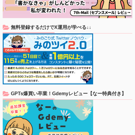
無料登録するだけでX運用が学べる↓↓
GPTs爆買い卒業！Gdemyレビュー【なー特典付き】