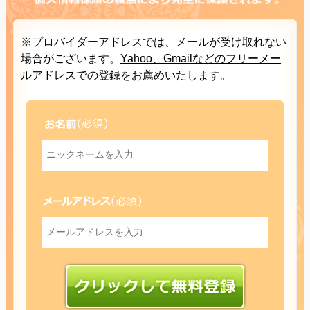
※プロバイダーアドレスでは、メールが受け取れない
場合がございます。
Yahoo、Gmailなどのフリーメー
ルアドレスでの登録をお薦めいたします。