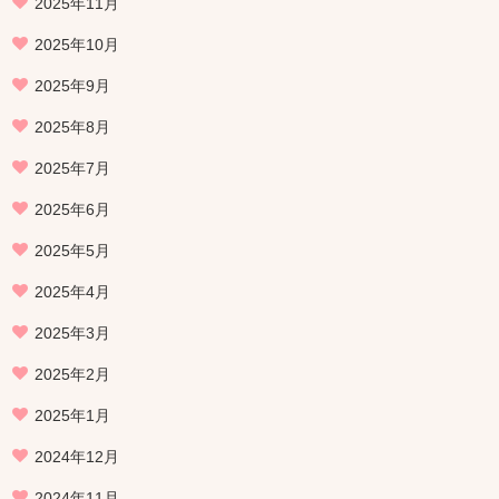
2025年11月
2025年10月
2025年9月
2025年8月
2025年7月
2025年6月
2025年5月
2025年4月
2025年3月
2025年2月
2025年1月
2024年12月
2024年11月