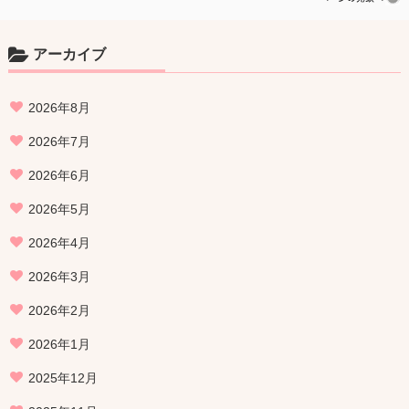
アーカイブ
2026年8月
2026年7月
2026年6月
2026年5月
2026年4月
2026年3月
2026年2月
2026年1月
2025年12月