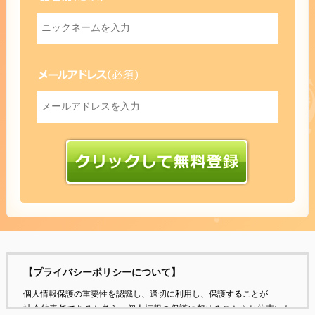
【プライバシーポリシーについて】
個人情報保護の重要性を認識し、適切に利用し、保護することが
社会的責任であると考え、個人情報の保護に努めることをお約束いた