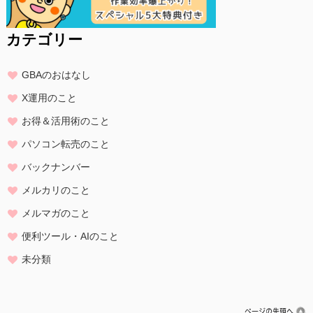
カテゴリー
GBAのおはなし
X運用のこと
お得＆活用術のこと
パソコン転売のこと
バックナンバー
メルカリのこと
メルマガのこと
便利ツール・AIのこと
未分類