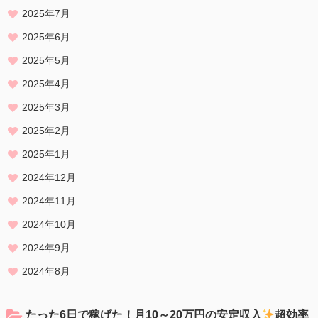
2025年7月
2025年6月
2025年5月
2025年4月
2025年3月
2025年2月
2025年1月
2024年12月
2024年11月
2024年10月
2024年9月
2024年8月
たった6日で稼げた！月10～20万円の安定収入
超効率