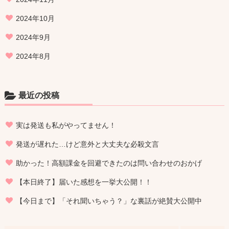
2024年10月
2024年9月
2024年8月
最近の投稿
実は発送も私がやってません！
発送が遅れた…けど意外と大丈夫な必殺文言
助かった！高額課金を回避できたのは問い合わせのおかげ
【本日終了】届いた感想を一挙大公開！！
【今日まで】「それ聞いちゃう？」な裏話が絶賛大公開中