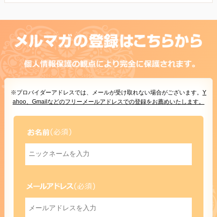
※プロバイダーアドレスでは、メールが受け取れない場合がございます。
Y
ahoo、Gmailなどのフリーメールアドレスでの登録をお薦めいたします。