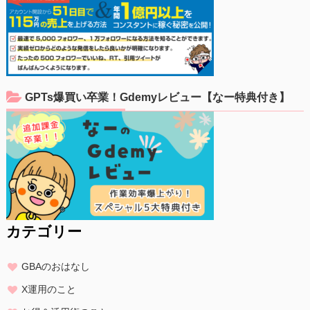
GPTs爆買い卒業！Gdemyレビュー【なー特典付き】
カテゴリー
GBAのおはなし
X運用のこと