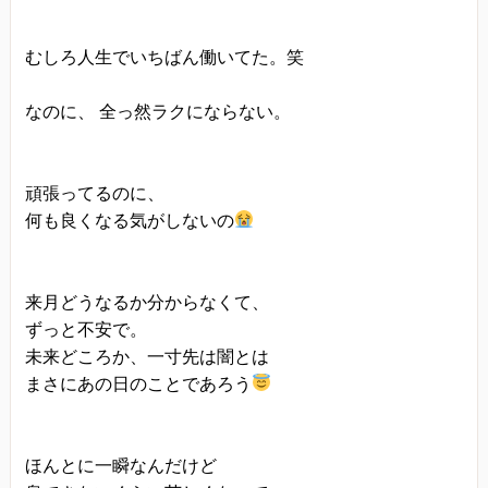
むしろ人生でいちばん働いてた。笑
なのに、 全っ然ラクにならない。
頑張ってるのに、
何も良くなる気がしないの
来月どうなるか分からなくて、
ずっと不安で。
未来どころか、一寸先は闇とは
まさにあの日のことであろう
ほんとに一瞬なんだけど