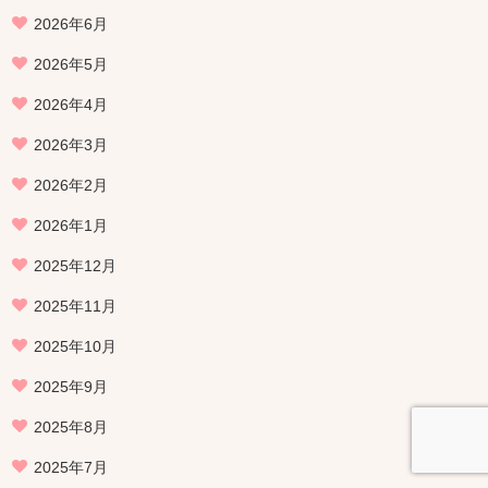
2026年6月
2026年5月
2026年4月
2026年3月
2026年2月
2026年1月
2025年12月
2025年11月
2025年10月
2025年9月
2025年8月
2025年7月