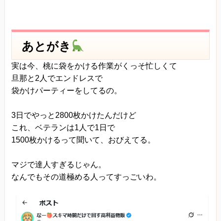
あとがき
実は今、桃に袋をかける作業がくっそ忙しくて
旦那と2人でエンドレスで
袋かけパーティーをしてるの。
3日でやっと2800枚かけたんだけど
これ、ベテランは1人で1日で
1500枚かけるって聞いて、おびえてる。
マジで達人すぎるじゃん。
なんでもその道極める人ってすっごいわ。