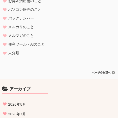
お得＆活用術のこと
パソコン転売のこと
バックナンバー
メルカリのこと
メルマガのこと
便利ツール・AIのこと
未分類
アーカイブ
2026年8月
2026年7月