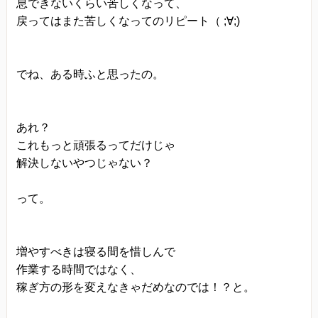
息できないくらい苦しくなって、
戻ってはまた苦しくなってのリピート（ ;∀;)
でね、ある時ふと思ったの。
あれ？
これもっと頑張るってだけじゃ
解決しないやつじゃない？
って。
増やすべきは寝る間を惜しんで
作業する時間ではなく、
稼ぎ方の形を変えなきゃだめなのでは！？と。