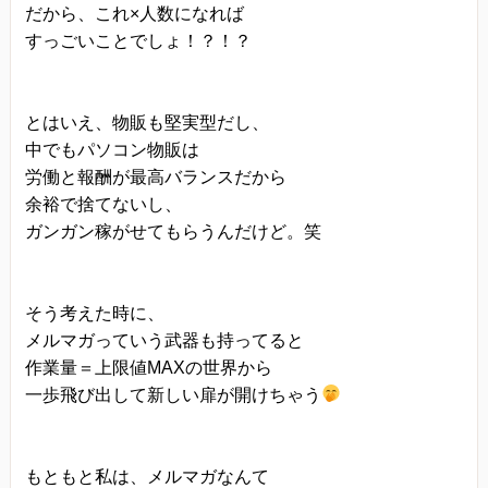
だから、これ×人数になれば
すっごいことでしょ！？！？
とはいえ、物販も堅実型だし、
中でもパソコン物販は
労働と報酬が最高バランスだから
余裕で捨てないし、
ガンガン稼がせてもらうんだけど。笑
そう考えた時に、
メルマガっていう武器も持ってると
作業量＝上限値MAXの世界から
一歩飛び出して新しい扉が開けちゃう
もともと私は、メルマガなんて