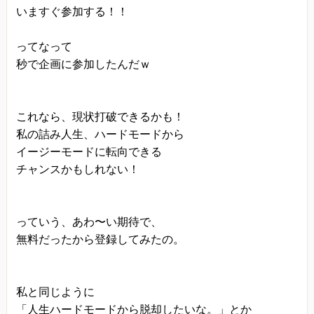
いますぐ参加する！！
ってなって
秒で企画に参加したんだｗ
これなら、現状打破できるかも！
私の詰み人生、ハードモードから
イージーモードに転向できる
チャンスかもしれない！
っていう、あわ〜い期待で、
無料だったから登録してみたの。
私と同じように
「人生ハードモードから脱却したいな。」とか