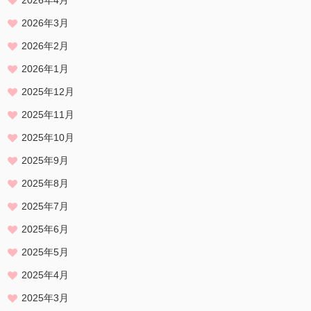
2026年4月
2026年3月
2026年2月
2026年1月
2025年12月
2025年11月
2025年10月
2025年9月
2025年8月
2025年7月
2025年6月
2025年5月
2025年4月
2025年3月