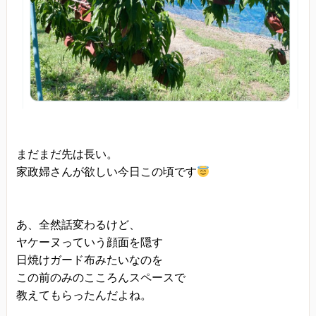
まだまだ先は長い。
家政婦さんが欲しい今日この頃です
あ、全然話変わるけど、
ヤケーヌっていう顔面を隠す
日焼けガード布みたいなのを
この前のみのこころんスペースで
教えてもらったんだよね。