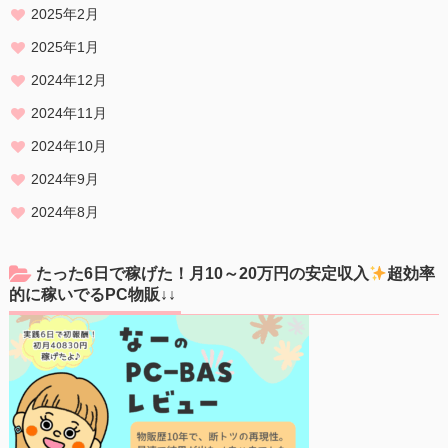
2025年2月
2025年1月
2024年12月
2024年11月
2024年10月
2024年9月
2024年8月
たった6日で稼げた！月10～20万円の安定収入
超効率
的に稼いでるPC物販↓↓