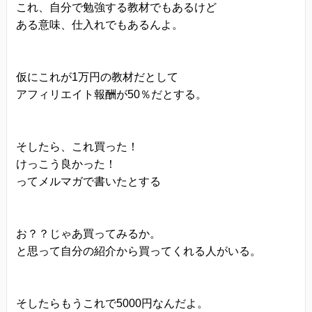
これ、自分で勉強する教材でもあるけど
ある意味、仕入れでもあるんよ。
仮にこれが1万円の教材だとして
アフィリエイト報酬が50％だとする。
そしたら、これ買った！
けっこう良かった！
ってメルマガで書いたとする
お？？じゃあ買ってみるか。
と思って自分の紹介から買ってくれる人がいる。
そしたらもうこれで5000円なんだよ。