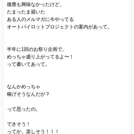
微塵も興味なかったけど、
たまったま届いた
ある人のメルマガに今やってる
オートパイロットプロジェクトの案内があって。
半年に1回のお祭り企画で、
めっちゃ盛り上がってるよ〜！
って書いてあって。
なんかめっちゃ
稼げそうなんだが？
って思ったの。
できそう！
ってか、楽しそう！！！