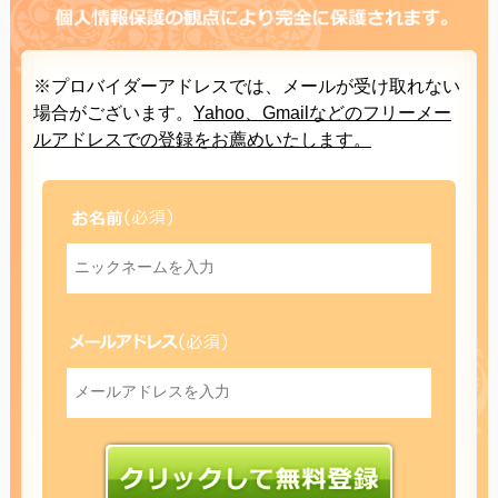
※プロバイダーアドレスでは、メールが受け取れない
場合がございます。
Yahoo、Gmailなどのフリーメー
ルアドレスでの登録をお薦めいたします。