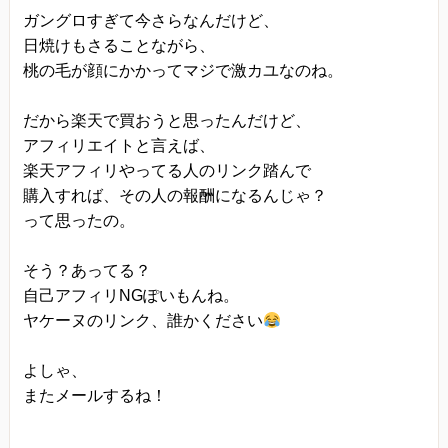
ガングロすぎて今さらなんだけど、
日焼けもさることながら、
桃の毛が顔にかかってマジで激カユなのね。
だから楽天で買おうと思ったんだけど、
アフィリエイトと言えば、
楽天アフィリやってる人のリンク踏んで
購入すれば、その人の報酬になるんじゃ？
って思ったの。
そう？あってる？
自己アフィリNGぽいもんね。
ヤケーヌのリンク、誰かください
よしゃ、
またメールするね！