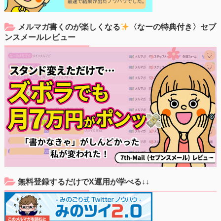
メルマガ書くのが楽しくなる
〈なーの特典付き〉セブ
ンスメールレビュー
無料登録するだけでX運用が学べる↓↓