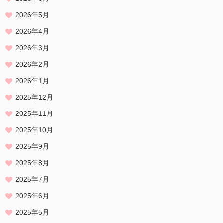
2026年5月
2026年4月
2026年3月
2026年2月
2026年1月
2025年12月
2025年11月
2025年10月
2025年9月
2025年8月
2025年7月
2025年6月
2025年5月