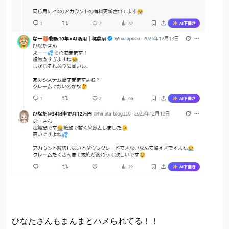
ひなたさんもまんまとハメられてる！！