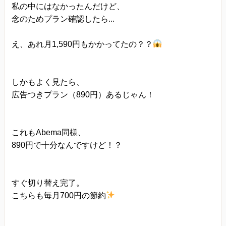
私の中にはなかったんだけど、
念のためプラン確認したら...
え、あれ月1,590円もかかってたの？？
しかもよく見たら、
広告つきプラン（890円）あるじゃん！
これもAbema同様、
890円で十分なんですけど！？
すぐ切り替え完了。
こちらも毎月700円の節約