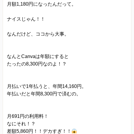
月額1,180円になったんだって。
ナイスじゃん！！
なんだけど、ココから大事。
なんとCanvaは年額にすると
たったの8,300円なのよ！？
月払いで1年払うと、年間14,160円。
年払いだと年間8,300円で済むの。
月691円の利用料！
なにそれ！？
差額5,860円！！デカすぎ！！