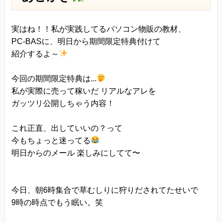
実はね！！私が実践してるパソコン物販の教材、
PC-BASに、明日から期間限定特典付けて
紹介するよ～
今回の期間限定特典は...
私が実際に売って稼いだ リアルなアレを
ガッツリ公開しちゃう内容！
これ正直、出していいの？って
今もちょっと迷ってる
明日からのメール 楽しみにしてて〜
今日、朝6時集合で草むしりに狩りだされてたせいで
9時の時点でもう眠い。笑