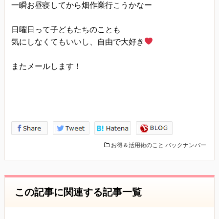
一瞬お昼寝してから畑作業行こうかなー
日曜日って子どもたちのことも
気にしなくてもいいし、自由で大好き
またメールします！
お得＆活用術のこと
バックナンバー
この記事に関連する記事一覧