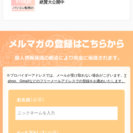
絶賛大公開中
パソコン転売の
こと
※プロバイダーアドレスでは、メールが受け取れない場合がございます。
Y
ahoo、Gmailなどのフリーメールアドレスでの登録をお薦めいたします。