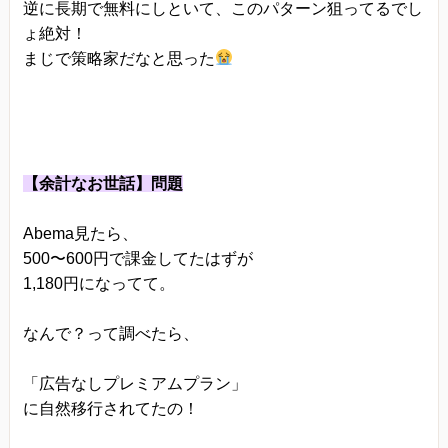
逆に長期で無料にしといて、このパターン狙ってるでし
ょ絶対！
まじで策略家だなと思った
【余計なお世話】問題
Abema見たら、
500〜600円で課金してたはずが
1,180円になってて。
なんで？って調べたら、
「広告なしプレミアムプラン」
に自然移行されてたの！