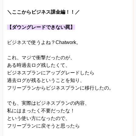
＼ここからビジネス課金編！！／
【ダウングレードできない罠】
ビジネスで使うよね？Chatwork。
これ、マジで衝撃だったのが、
ある時過去ログ残したくて、
ビジネスプランにアップグレードしたら
過去ログが残るということを知り、
フリープランからビジネスプランに移行したの。
でも、実際はビジネスプランの内容、
私にはまったく不要だったな！
という使い方になったので、
フリープランに戻そうと思ったら