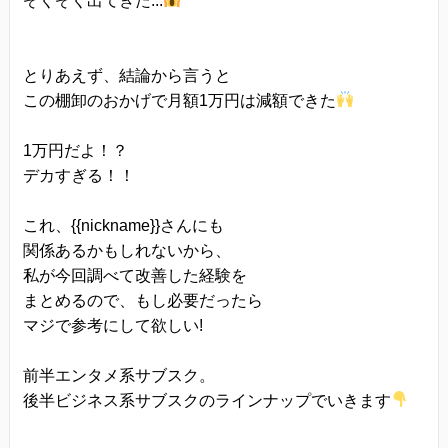
ぞくぞく出てきた...
とりあえず、結論から言うと
この棚卸のおかげで月額1万円は減額できた
1万円だよ！？
デカすぎる！！
これ、{{nickname}}さんにも
関係あるかもしれないから、
私が今回調べて改善した経験を
まとめるので、もし必要だったら
マジで参考にして欲しい!
前半エンタメ系サブスク。
後半ビジネス系サブスクのラインナップでいきます