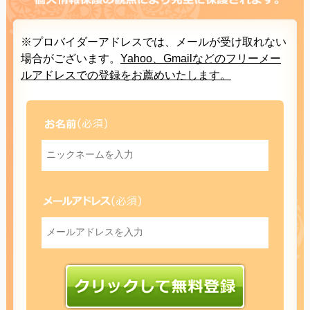
※プロバイダーアドレスでは、メールが受け取れない
場合がございます。
Yahoo、Gmailなどのフリーメー
ルアドレスでの登録をお薦めいたします。