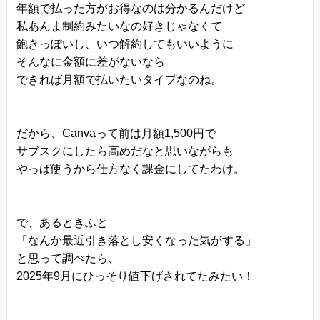
年額で払った方がお得なのは分かるんだけど
私あんま制約みたいなの好きじゃなくて
飽きっぽいし、いつ解約してもいいように
そんなに金額に差がないなら
できれば月額で払いたいタイプなのね。
だから、Canvaって前は月額1,500円で
サブスクにしたら高めだなと思いながらも
やっぱ使うから仕方なく課金にしてたわけ。
で、あるときふと
「なんか最近引き落とし安くなった気がする」
と思って調べたら、
2025年9月にひっそり値下げされてたみたい！