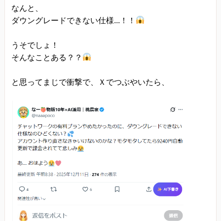
なんと、
ダウングレードできない仕様...！！
うそでしょ！
そんなことある？？
と思ってまじで衝撃で、Ｘでつぶやいたら、