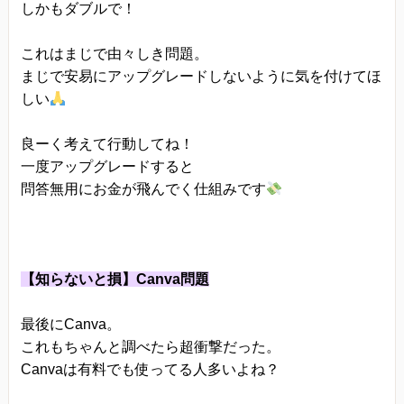
しかもダブルで！
これはまじで由々しき問題。
まじで安易にアップグレードしないように気を付けてほ
しい
良ーく考えて行動してね！
一度アップグレードすると
問答無用にお金が飛んでく仕組みです
【知らないと損】Canva問題
最後にCanva。
これもちゃんと調べたら超衝撃だった。
Canvaは有料でも使ってる人多いよね？