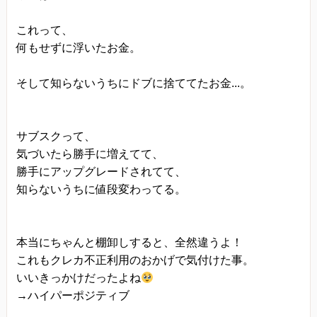
これって、
何もせずに浮いたお金。
そして知らないうちにドブに捨ててたお金...。
サブスクって、
気づいたら勝手に増えてて、
勝手にアップグレードされてて、
知らないうちに値段変わってる。
本当にちゃんと棚卸しすると、全然違うよ！
これもクレカ不正利用のおかげで気付けた事。
いいきっかけだったよね
→ハイパーポジティブ