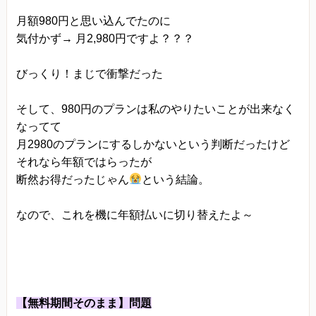
月額980円と思い込んでたのに
気付かず→ 月2,980円ですよ？？？
びっくり！まじで衝撃だった
そして、980円のプランは私のやりたいことが出来なく
なってて
月2980のプランにするしかないという判断だったけど
それなら年額ではらったが
断然お得だったじゃん
という結論。
なので、これを機に年額払いに切り替えたよ～
【無料期間そのまま】問題