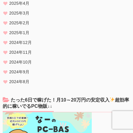
2025年4月
2025年3月
2025年2月
2025年1月
2024年12月
2024年11月
2024年10月
2024年9月
2024年8月
たった6日で稼げた！月10～20万円の安定収入
超効率
的に稼いでるPC物販↓↓