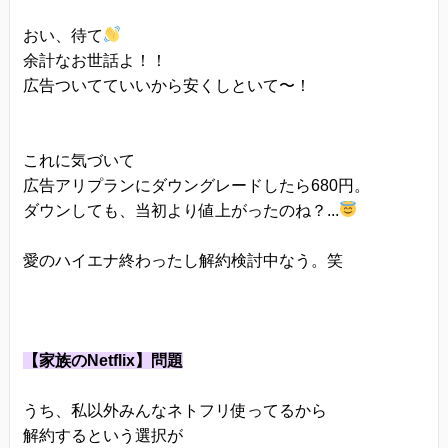
おい、待て
余計なお世話よ！！
広告ついてていいから安くしといて〜！
これに気づいて
広告アリプランにダウングレードしたら680円。
ダウンしても、当初より値上がったのね？...
愛のハイエナ終わったし解約検討中なう。笑
【家族のNetflix】問題
うち、私以外みんなネトフリ使ってるから
解約するという選択が