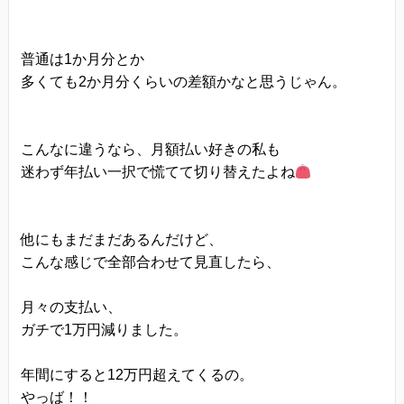
普通は1か月分とか
多くても2か月分くらいの差額かなと思うじゃん。
こんなに違うなら、月額払い好きの私も
迷わず年払い一択で慌てて切り替えたよね
他にもまだまだあるんだけど、
こんな感じで全部合わせて見直したら、
月々の支払い、
ガチで1万円減りました。
年間にすると12万円超えてくるの。
やっば！！