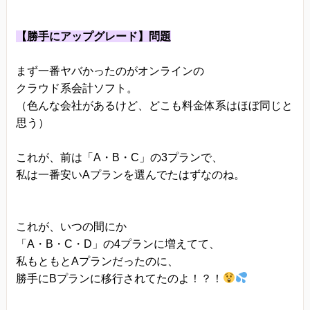
【勝手にアップグレード】問題
まず一番ヤバかったのがオンラインの
クラウド系会計ソフト。
（色んな会社があるけど、どこも料金体系はほぼ同じと
思う）
これが、前は「A・B・C」の3プランで、
私は一番安いAプランを選んでたはずなのね。
これが、いつの間にか
「A・B・C・D」の4プランに増えてて、
私もともとAプランだったのに、
勝手にBプランに移行されてたのよ！？！