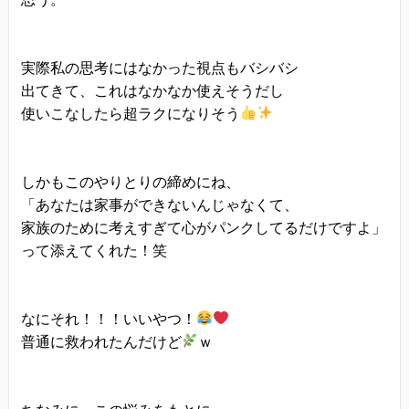
実際私の思考にはなかった視点もバシバシ
出てきて、これはなかなか使えそうだし
使いこなしたら超ラクになりそう
しかもこのやりとりの締めにね、
「あなたは家事ができないんじゃなくて、
家族のために考えすぎて心がパンクしてるだけですよ」
って添えてくれた！笑
なにそれ！！！いいやつ！
普通に救われたんだけど
ｗ