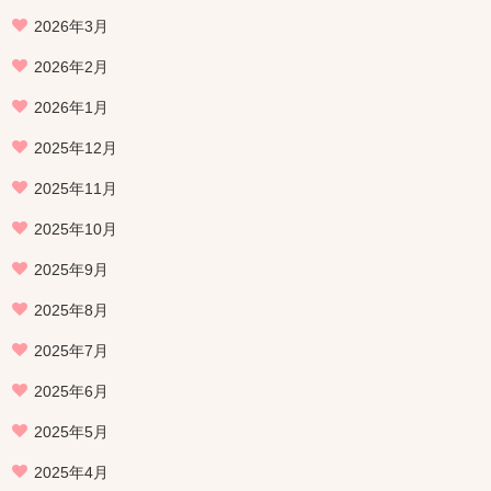
2026年3月
2026年2月
2026年1月
2025年12月
2025年11月
2025年10月
2025年9月
2025年8月
2025年7月
2025年6月
2025年5月
2025年4月