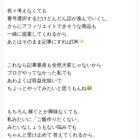
色々考えなくても
番号選択するだけどんどん話が進んでいくし、
さらにアフィリエイトできそうな商品も
一緒に提案してくれるから、
あとはそのまま記事にすればOK
これなら記事量産も全然大変じゃないから
ブログやってなかった私でも
あわよくば収益化狙いで
ちょっとやってみたいと思うもんね
もちろん 稼ぐとか興味なくても、
私みたいに「ご飯作りたくない」
みたいなしょうもない悩みでも
ちゃんと受け止めて 答えてくれるから、