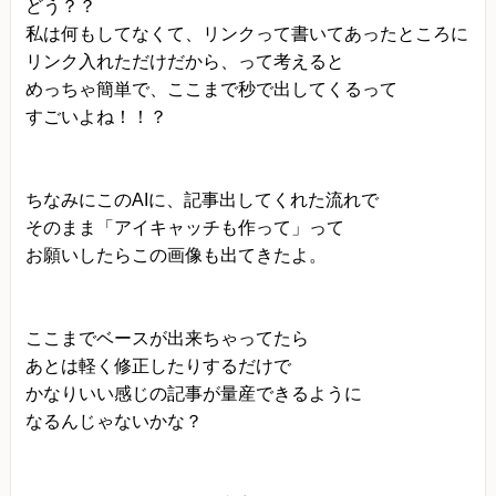
どう？？
私は何もしてなくて、リンクって書いてあったところに
リンク入れただけだから、って考えると
めっちゃ簡単で、ここまで秒で出してくるって
すごいよね！！？
ちなみにこのAIに、記事出してくれた流れで
そのまま「アイキャッチも作って」って
お願いしたらこの画像も出てきたよ。
ここまでベースが出来ちゃってたら
あとは軽く修正したりするだけで
かなりいい感じの記事が量産できるように
なるんじゃないかな？