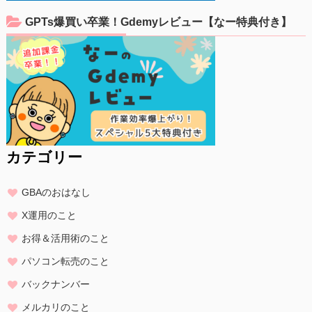
GPTs爆買い卒業！Gdemyレビュー【なー特典付き】
カテゴリー
GBAのおはなし
X運用のこと
お得＆活用術のこと
パソコン転売のこと
バックナンバー
メルカリのこと