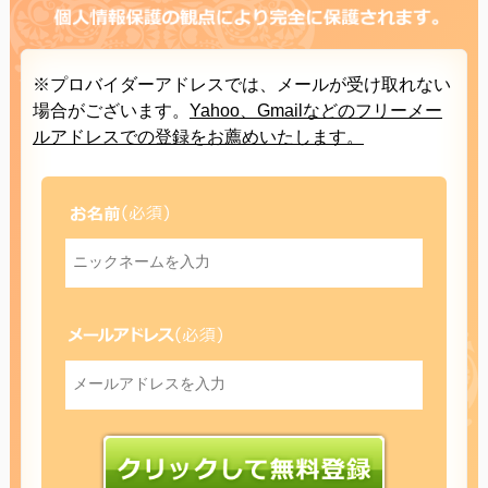
※プロバイダーアドレスでは、メールが受け取れない
場合がございます。
Yahoo、Gmailなどのフリーメー
ルアドレスでの登録をお薦めいたします。