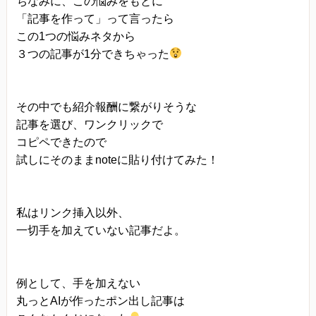
ちなみに、この悩みをもとに
「記事を作って」って言ったら
この1つの悩みネタから
３つの記事が1分できちゃった
その中でも紹介報酬に繋がりそうな
記事を選び、ワンクリックで
コピペできたので
試しにそのままnoteに貼り付けてみた！
私はリンク挿入以外、
一切手を加えていない記事だよ。
例として、手を加えない
丸っとAIが作ったポン出し記事は