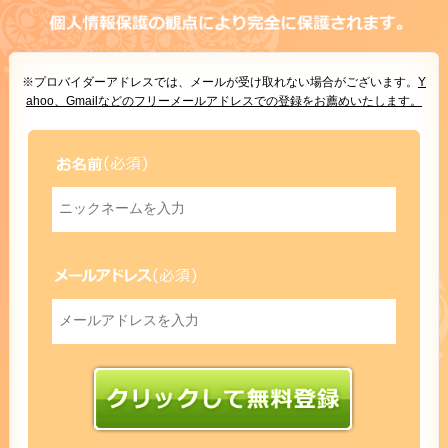
※プロバイダーアドレスでは、メールが受け取れない場合がございます。
Y
ahoo、Gmailなどのフリーメールアドレスでの登録をお薦めいたします。