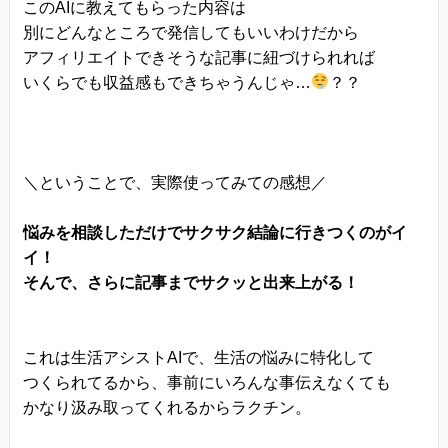
このAIに教えてもらった内容は
別にどんなところで発信してもいいわけだから
アフィリエイトできそうな記事に紐づけられれば
いくらでも収益感もできちゃうんじゃ…
？？
＼ということで、実際使ってみての感想／
悩みを相談しただけでサクサク結論に行きつくのがイ
イ！
そんで、さらに記事までサクッと出来上がる！
これは生活アシストAIで、生活の悩みに特化して
つくられてるから、事前にいろんな事伝えなくても
かなり汲み取ってくれるからラクチン。