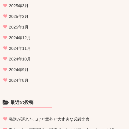
2025年3月
2025年2月
2025年1月
2024年12月
2024年11月
2024年10月
2024年9月
2024年8月
最近の投稿
発送が遅れた…けど意外と大丈夫な必殺文言