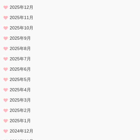
2025年12月
2025年11月
2025年10月
2025年9月
2025年8月
2025年7月
2025年6月
2025年5月
2025年4月
2025年3月
2025年2月
2025年1月
2024年12月