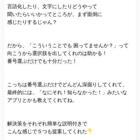
言語化したり、文字にしたりどうやって
聞いたらいいかってところが、まず面倒に
感じたりするじゃん？
だから、「こういうことでも 困ってませんか？」って
向こうから選択肢を出してくれのは助かる！
番号選ぶだけでも十分だった！
こっちは番号選ぶだけでどんどん深掘りしてくれて、
最終的には、「なにそれ！知らなかった！」みたいな
アプリとかも教えてくれてね。
解決策をそれぞれ簡単な説明付きで
こんな感じで５つも提案してくれた