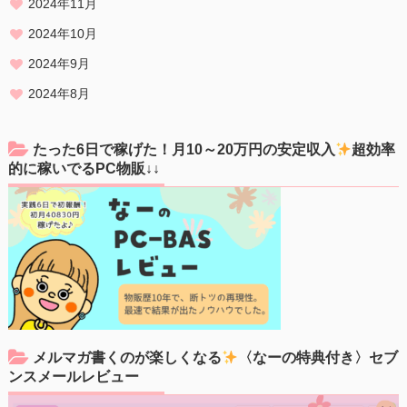
2024年11月
2024年10月
2024年9月
2024年8月
たった6日で稼げた！月10～20万円の安定収入
超効率
的に稼いでるPC物販↓↓
メルマガ書くのが楽しくなる
〈なーの特典付き〉セブ
ンスメールレビュー