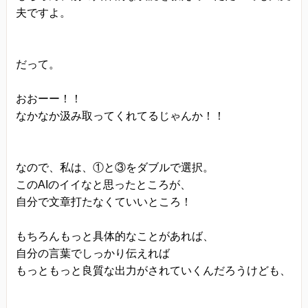
夫ですよ。
だって。
おおーー！！
なかなか汲み取ってくれてるじゃんか！！
なので、私は、①と③をダブルで選択。
このAIのイイなと思ったところが、
自分で文章打たなくていいところ！
もちろんもっと具体的なことがあれば、
自分の言葉でしっかり伝えれば
もっともっと良質な出力がされていくんだろうけども、