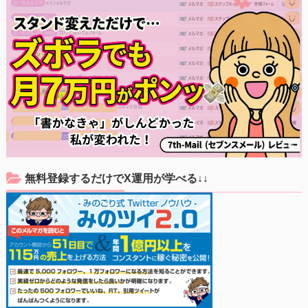
無料登録するだけでX運用が学べる↓↓