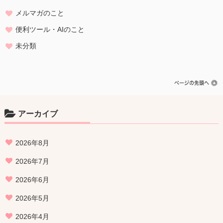
メルマガのこと
便利ツール・AIのこと
未分類
アーカイブ
2026年8月
2026年7月
2026年6月
2026年5月
2026年4月