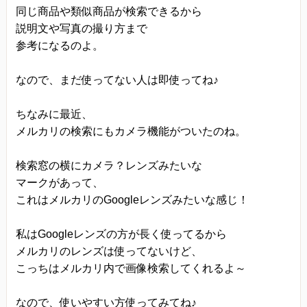
同じ商品や類似商品が検索できるから
説明文や写真の撮り方まで
参考になるのよ。
なので、まだ使ってない人は即使ってね♪
ちなみに最近、
メルカリの検索にもカメラ機能がついたのね。
検索窓の横にカメラ？レンズみたいな
マークがあって、
これはメルカリのGoogleレンズみたいな感じ！
私はGoogleレンズの方が長く使ってるから
メルカリのレンズは使ってないけど、
こっちはメルカリ内で画像検索してくれるよ～
なので、使いやすい方使ってみてね♪