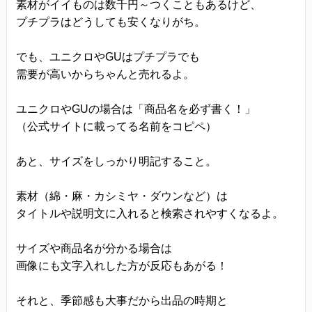
素材がイイものは数千円～つくこともあるけど、
プチプラはどうしても安くなりがち。
でも、ユニクロやGUはプチプラでも
需要が高いからちゃんと売れるよ。
ユニクロやGUの場合は「商品名を必ず書く！」
（公式サイトに載ってる名前をコピペ）
あと、サイズをしっかり明記すること。
素材（綿・麻・カシミヤ・ダウンなど）は
タイトルや説明文に入れると検索されやすくなるよ。
サイズや商品名が分かる場合は
画像にも文字入れした方が反応もあがる！
それと、季節感も大事だから出品の時期と