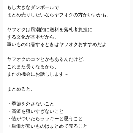
もし大きなダンボールで
まとめ売りしたいならヤフオクの方がいいかも。
ヤフオクは風潮的に送料を落札者負担に
する文化が基本だから、
重いもの出品するときはヤフオクおすすめだよ！
ヤフオクのコツとかもあるんだけど、
これまた長くなるから、
またの機会にお話しします～
まとめると、
・季節を外さないこと
・高値を狙いすぎないこと
・値がついたらラッキーと思うこと
・単価が安いものはまとめて売ること