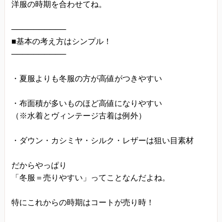
洋服の時期を合わせてね。
──────────
■基本の考え方はシンプル！
──────────
・夏服よりも冬服の方が高値がつきやすい
・布面積が多いものほど高値になりやすい
（※水着とヴィンテージ古着は例外）
・ダウン・カシミヤ・シルク・レザーは狙い目素材
だからやっぱり
「冬服＝売りやすい」ってことなんだよね。
特にこれからの時期はコートが売り時！