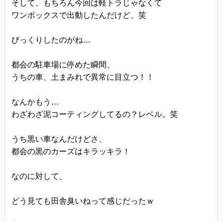
そして、もちろん今回は軽トラじゃなくて
ワンボックスで出動したんだけど、笑
びっくりしたのがね…
都会の駐車場に停めた瞬間、
うちの車、土まみれで異常に目立つ！！
なんかもう…
わざわざ泥コーティングしてるの？レベル。笑
うち黒い車なんだけどさ、
都会の黒のカーズはキラッキラ！
なのに対して、
どう見ても田舎臭いねって感じだったｗ