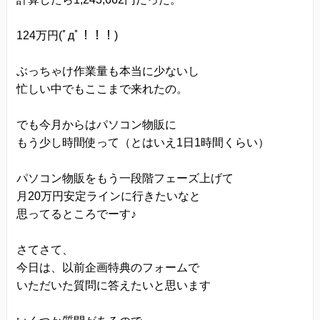
124万円(ﾟдﾟ！！！)
ぶっちゃけ作業量も本当に少ないし
忙しい中でもここまで来れたの。
でも今月からはパソコン物販に
もう少し時間使って（とはいえ1日1時間くらい）
パソコン物販をもう一段階フェーズ上げて
月20万円安定ラインに行きたいなと
思ってるところでーす♪
さてさて、
今日は、以前企画特典のフォームで
いただいた質問に答えたいと思います