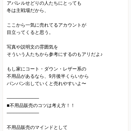
アパレルせどりの人たちにとっても
冬は主戦場だから、
ここから一気に売れてるアカウントが
目立ってくると思う。
写真や説明文の雰囲気を
そういう人たちから参考にするのもアリだよ♪
もし家にコート・ダウン・レザー系の
不用品があるなら、9月後半くらいから
バンバン出していくと売れやすいよ〜
──────────
■不用品販売のコツは考え方！！
──────────
不用品販売のマインドとして