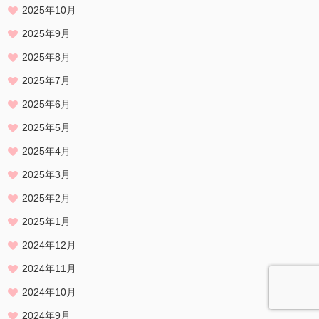
2025年10月
2025年9月
2025年8月
2025年7月
2025年6月
2025年5月
2025年4月
2025年3月
2025年2月
2025年1月
2024年12月
2024年11月
2024年10月
2024年9月