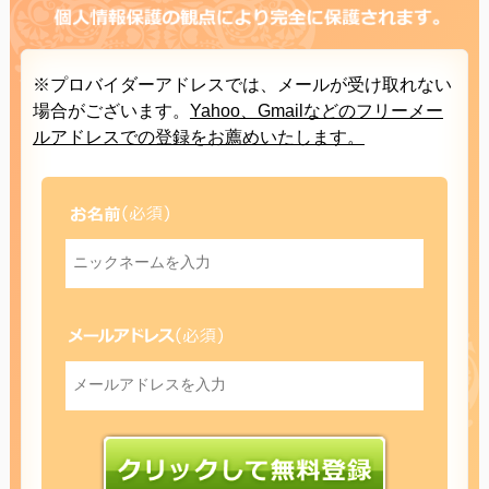
※プロバイダーアドレスでは、メールが受け取れない
場合がございます。
Yahoo、Gmailなどのフリーメー
ルアドレスでの登録をお薦めいたします。