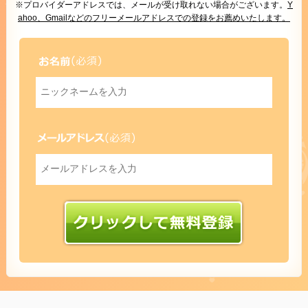
※プロバイダーアドレスでは、メールが受け取れない場合がございます。
Y
ahoo、Gmailなどのフリーメールアドレスでの登録をお薦めいたします。