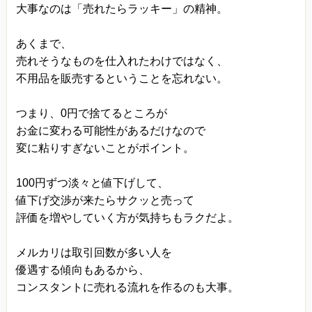
大事なのは「売れたらラッキー」の精神。
あくまで、
売れそうなものを仕入れたわけではなく、
不用品を販売するということを忘れない。
つまり、0円で捨てるところが
お金に変わる可能性があるだけなので
変に粘りすぎないことがポイント。
100円ずつ淡々と値下げして、
値下げ交渉が来たらサクッと売って
評価を増やしていく方が気持ちもラクだよ。
メルカリは取引回数が多い人を
優遇する傾向もあるから、
コンスタントに売れる流れを作るのも大事。