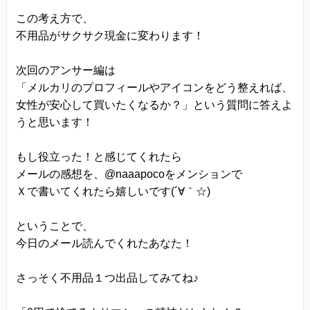
この考え方で、
不用品がサクサク現金に変わります！
次回のアンサー編は
「メルカリのプロフィールやアイコンをどう整えれば、
女性が安心して買いたくなるか？」という質問に答えよ
うと思います！
もし役立った！と感じてくれたら
メールの感想を、@naaapocoをメンションで
Ｘで書いてくれたら嬉しいです(´∀｀☆)
ということで、
今日のメール読んでくれたあなた！
さっそく不用品１つ出品してみてね♪