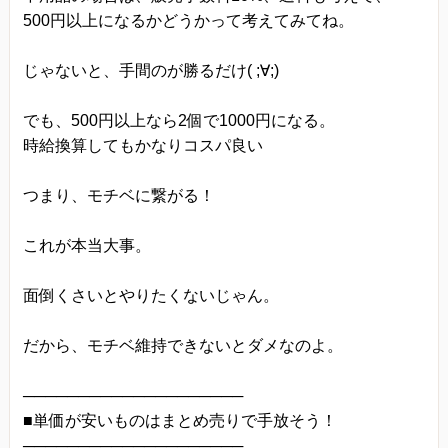
500円以上になるかどうかって考えてみてね。
じゃないと、手間のが勝るだけ( ;∀;)
でも、500円以上なら2個で1000円になる。
時給換算してもかなりコスパ良い
つまり、モチベに繋がる！
これが本当大事。
面倒くさいとやりたくないじゃん。
だから、モチベ維持できないとダメなのよ。
────────────────────
■単価が安いものはまとめ売りで手放そう！
────────────────────