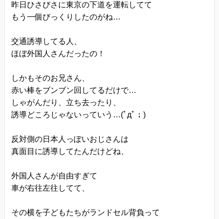
昨日ひさびさに東京の下道を運転してて
もう一個びっくりしたのがね…
交通誘導してる人、
ほぼ外国人さんだったの！
しかもそのお兄さん、
赤い棒をブンブン回してるだけで…
しゃがんだり、立ち去ったり、
誘導どころじゃないっていう…(ﾟдﾟ；)
反対側の日本人っぽいおじさんは
真面目に誘導してたんだけどね、
外国人さんが自由すぎて
車が右往左往してて、
その横を子どもたちがランドセル背負って